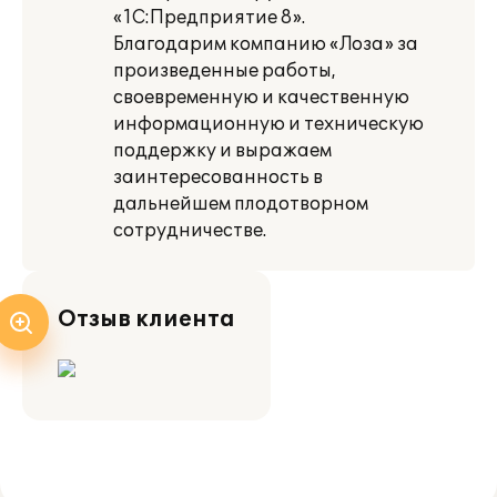
«1С:Предприятие 8».
Благодарим компанию «Лоза» за
произведенные работы,
своевременную и качественную
информационную и техническую
поддержку и выражаем
заинтересованность в
дальнейшем плодотворном
сотрудничестве.
Отзыв клиента