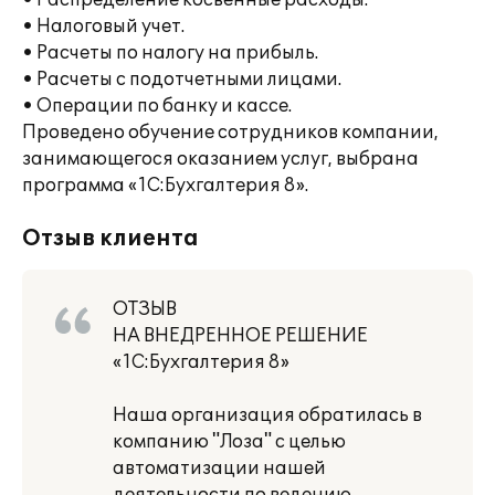
• Распределение косвенные расходы.
• Налоговый учет.
• Расчеты по налогу на прибыль.
• Расчеты с подотчетными лицами.
• Операции по банку и кассе.
Проведено обучение сотрудников компании,
занимающегося оказанием услуг, выбрана
программа «1С:Бухгалтерия 8».
Отзыв клиента
ОТЗЫВ
НА ВНЕДРЕННОЕ РЕШЕНИЕ
«1С:Бухгалтерия 8»
Наша организация обратилась в
компанию "Лоза" с целью
автоматизации нашей