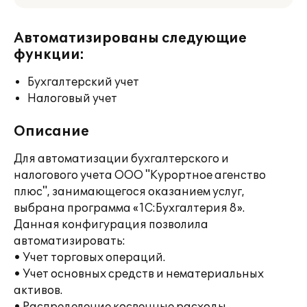
Автоматизированы следующие
функции:
Бухгалтерский учет
Налоговый учет
Описание
Для автоматизации бухгалтерского и
налогового учета ООО "Курортное агенство
плюс", занимающегося оказанием услуг,
выбрана программа «1С:Бухгалтерия 8».
Данная конфигурация позволила
автоматизировать:
• Учет торговых операций.
• Учет основных средств и нематериальных
активов.