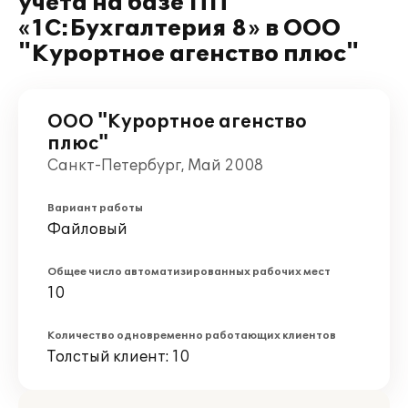
учета на базе ПП
«1С:Бухгалтерия 8» в ООО
"Курортное агенство плюс"
ООО "Курортное агенство
плюс"
Санкт-Петербург, Май 2008
Вариант работы
Файловый
Общее число автоматизированных рабочих мест
10
Количество одновременно работающих клиентов
Толстый клиент: 10