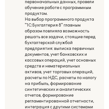
первоначальных данных, провели
обучение работе с программным
продуктом.
На выбор программного продукта
"1С:Бухгалтерия 8" главным
образом повлияла возможность
решать все задачи, стоящие перед
бухгалтерской службой
предприятия: выписка первичных
документов, учет банковских и
кассовых операций, учет основных
средств и нематериальных
активов, учет торговых операций,
расчеты по НДС, расчеты по налогу
на прибыль, формирование
синтетических и аналитических
отчетов, формирование
регламентированной отчетности,
интеграция с другими системами