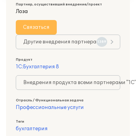
Партнер, осуществивший внедрение/проект
Лоза
Связаться
Другие внедрения партнера
1389
Продукт
1С:Бухгалтерия 8
Внедрения продукта всеми партнерами "1С
Отрасль / Функциональная задача
Профессиональные услуги
Теги
бухгалтерия