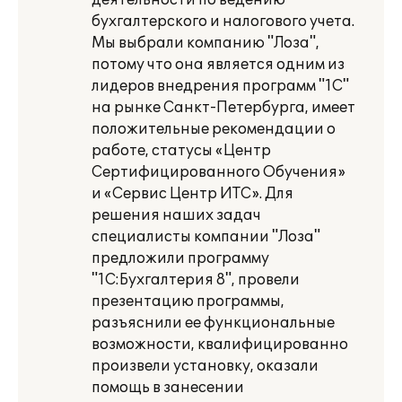
деятельности по ведению
бухгалтерского и налогового учета.
Мы выбрали компанию "Лоза",
потому что она является одним из
лидеров внедрения программ "1С"
на рынке Санкт-Петербурга, имеет
положительные рекомендации о
работе, статусы «Центр
Сертифицированного Обучения»
и «Сервис Центр ИТС». Для
решения наших задач
специалисты компании "Лоза"
предложили программу
"1С:Бухгалтерия 8", провели
презентацию программы,
разъяснили ее функциональные
возможности, квалифицированно
произвели установку, оказали
помощь в занесении