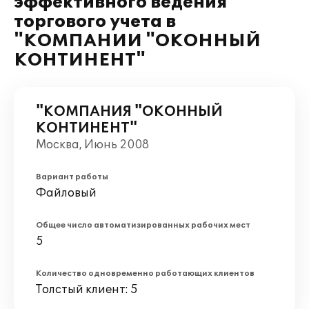
эффективного ведения
торгового учета в
"КОМПАНИИ "ОКОННЫЙ
КОНТИНЕНТ"
"КОМПАНИЯ "ОКОННЫЙ
КОНТИНЕНТ"
Москва, Июнь 2008
Вариант работы
Файловый
Общее число автоматизированных рабочих мест
5
Количество одновременно работающих клиентов
Толстый клиент: 5