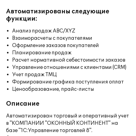
Автоматизированы следующие
функции:
Анализ продаж ABC/XYZ
Взаиморасчеты с покупателями
Оформление заказов покупателей
Планирование продаж
Расчет нормативной себестоимости заказов
Управление отношениями с клиентами (CRM)
Учет продаж ТМЦ
Формирование графика поступления оплат
Ценообразование, прайс-листы
Описание
Автоматизирован торговый и оперативный учет
в "КОМПАНИИ "ОКОННЫЙ КОНТИНЕНТ" на
базе "1С:Управление торговлей 8".