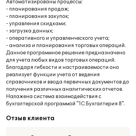
Автоматизированы процессы:
- планирования продаж;
- планирования закупок;
- управления скидками;
- загрузка данных;
- оперативного и управленческого учета;
- анализа и планирования торговых операций.
Данное программное решение предназначено
для учета любых видов торговых операций.
Благодаря гибкости и настраиваемости оно
реализует функции учета от ведения
справочников и ввода первичных документов до
получения различных аналитических отчетов.
Налажена система взаимодействия с
бухгалтерской программой "1С:Бухгалтерия 8".
Отзыв клиента