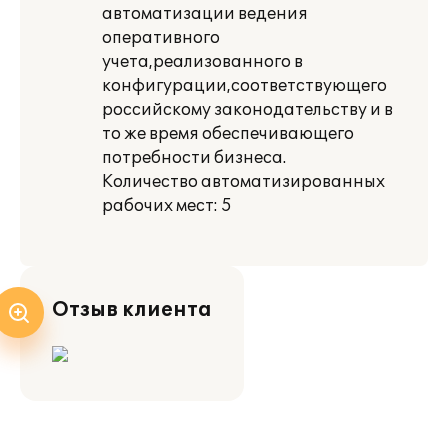
автоматизации ведения
оперативного
учета,реализованного в
конфигурации,соответствующего
российскому законодательству и в
то же время обеспечивающего
потребности бизнеса.
Количество автоматизированных
рабочих мест: 5
Отзыв клиента