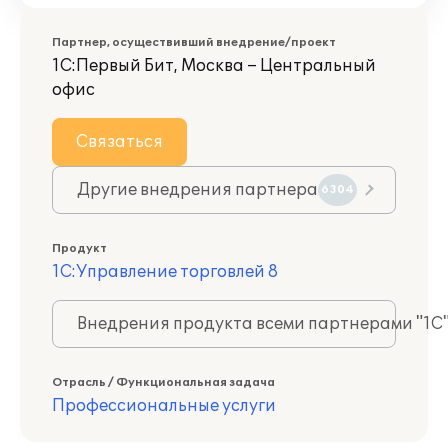
Партнер, осуществивший внедрение/проект
1С:Первый Бит, Москва – Центральный
офис
Связаться
Другие внедрения партнера
6304
Продукт
1С:Управление торговлей 8
Внедрения продукта всеми партнерами "1С
Отрасль / Функциональная задача
Профессиональные услуги