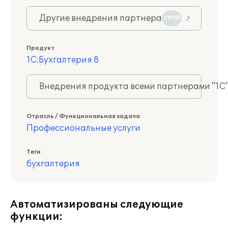
Другие внедрения партнера
29151
Продукт
1С:Бухгалтерия 8
Внедрения продукта всеми партнерами "1С
Отрасль / Функциональная задача
Профессиональные услуги
Теги
бухгалтерия
Автоматизированы следующие
функции: