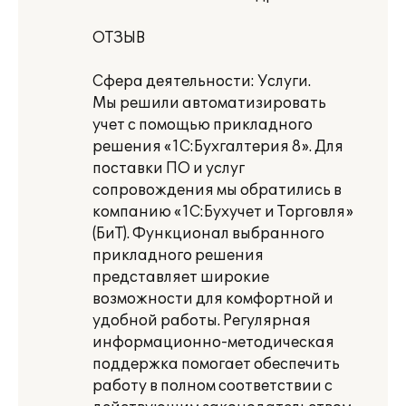
ОТЗЫВ
Сфера деятельности: Услуги.
Мы решили автоматизировать
учет с помощью прикладного
решения «1С:Бухгалтерия 8». Для
поставки ПО и услуг
сопровождения мы обратились в
компанию «1С:Бухучет и Торговля»
(БиТ). Функционал выбранного
прикладного решения
представляет широкие
возможности для комфортной и
удобной работы. Регулярная
информационно-методическая
поддержка помогает обеспечить
работу в полном соответствии с