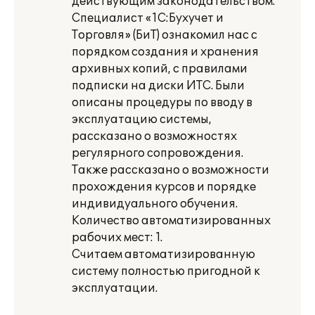
действующим законодательством.
Специалист «1С:Бухучет и
Торговля» (БиТ) ознакомил нас с
порядком создания и хранения
архивных копий, с правилами
подписки на диски ИТС. Были
описаны процедуры по вводу в
эксплуатацию системы,
рассказано о возможностях
регулярного сопровождения.
Также рассказано о возможности
прохождения курсов и порядке
индивидуального обучения.
Количество автоматизированных
рабочих мест: 1.
Считаем автоматизированную
систему полностью пригодной к
эксплуатации.