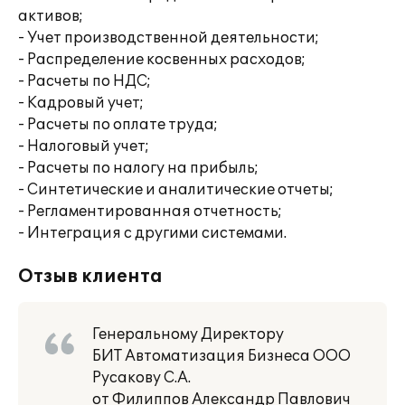
активов;
- Учет производственной деятельности;
- Распределение косвенных расходов;
- Расчеты по НДС;
- Кадровый учет;
- Расчеты по оплате труда;
- Налоговый учет;
- Расчеты по налогу на прибыль;
- Синтетические и аналитические отчеты;
- Регламентированная отчетность;
- Интеграция с другими системами.
Отзыв клиента
Генеральному Директору
БИТ Автоматизация Бизнеса ООО
Русакову С.А.
от Филиппов Александр Павлович