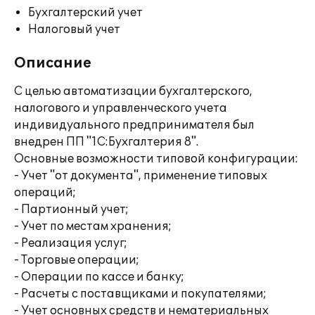
Бухгалтерский учет
Налоговый учет
Описание
С целью автоматизации бухгалтерского,
налогового и управленческого учета
индивидуального предпринимателя был
внедрен ПП "1С:Бухгалтерия 8".
Основные возможности типовой конфигурации:
- Учет "от документа", применение типовых
операций;
- Партионный учет;
- Учет по местам хранения;
- Реализация услуг;
- Торговые операции;
- Операции по кассе и банку;
- Расчеты с поставщиками и покупателями;
- Учет основных средств и нематериальных