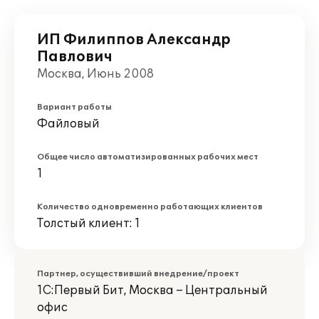
ИП Филиппов Александр
Павлович
Москва, Июнь 2008
Вариант работы
Файловый
Общее число автоматизированных рабочих мест
1
Количество одновременно работающих клиентов
Толстый клиент: 1
Партнер, осуществивший внедрение/проект
1С:Первый Бит, Москва – Центральный
офис