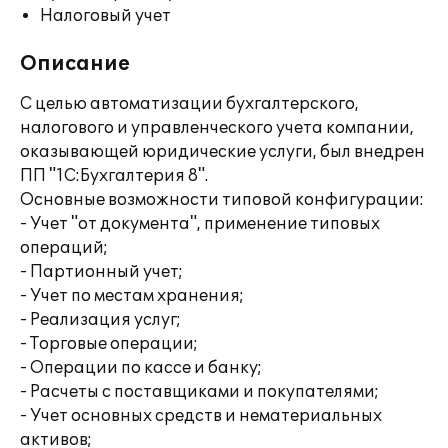
Налоговый учет
Описание
С целью автоматизации бухгалтерского,
налогового и управленческого учета компании,
оказывающей юридические услуги, был внедрен
ПП "1С:Бухгалтерия 8".
Основные возможности типовой конфигурации:
- Учет "от документа", применение типовых
операций;
- Партионный учет;
- Учет по местам хранения;
- Реализация услуг;
- Торговые операции;
- Операции по кассе и банку;
- Расчеты с поставщиками и покупателями;
- Учет основных средств и нематериальных
активов;