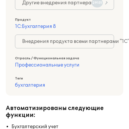
Другие внедрения партнера
29151
Продукт
1С:Бухгалтерия 8
Внедрения продукта всеми партнерами "1С
Отрасль / Функциональная задача
Профессиональные услуги
Теги
бухгалтерия
Автоматизированы следующие
функции:
Бухгалтерский учет