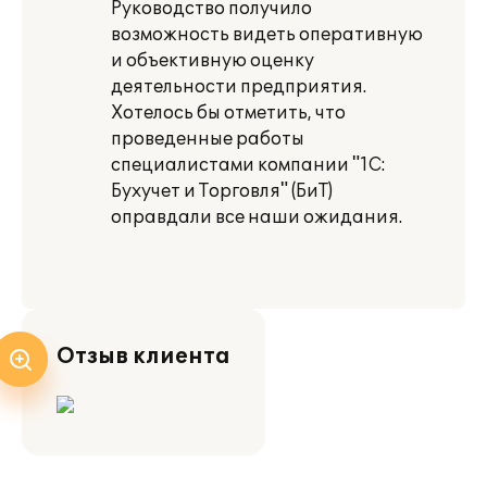
Руководство получило
возможность видеть оперативную
и объективную оценку
деятельности предприятия.
Хотелось бы отметить, что
проведенные работы
специалистами компании "1С:
Бухучет и Торговля" (БиТ)
оправдали все наши ожидания.
Отзыв клиента