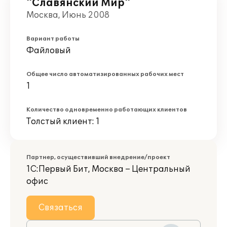
"Славянский Мир"
Москва, Июнь 2008
Вариант работы
Файловый
Общее число автоматизированных рабочих мест
1
Количество одновременно работающих клиентов
Толстый клиент: 1
Партнер, осуществивший внедрение/проект
1С:Первый Бит, Москва – Центральный
офис
Связаться