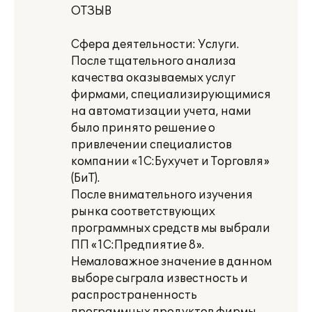
ОТЗЫВ
Сфера деятельности: Услуги.
После тщательного анализа
качества оказываемых услуг
фирмами, специализирующимися
на автоматизации учета, нами
было принято решение о
привлечении специалистов
компании «1С:Бухучет и Торговля»
(БиТ).
После внимательного изучения
рынка соответствующих
программных средств мы выбрали
ПП «1С:Предпиятие 8».
Немаловажное значение в данном
выборе сыграла известность и
распространенность