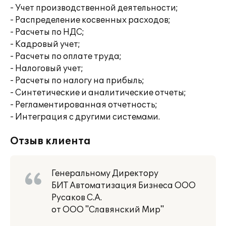
- Учет производственной деятельности;
- Распределение косвенных расходов;
- Расчеты по НДС;
- Кадровый учет;
- Расчеты по оплате труда;
- Налоговый учет;
- Расчеты по налогу на прибыль;
- Синтетические и аналитические отчеты;
- Регламентированная отчетность;
- Интеграция с другими системами.
Отзыв клиента
Генеральному Директору
БИТ Автоматизация Бизнеса ООО
Русаков С.А.
от ООО "Славянский Мир"