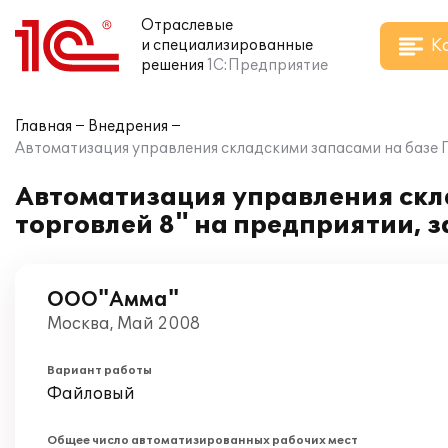
Отраслевые
К
и специализированные
решения
1С:Предприятие
Главная
Внедрения
Автоматизация управления складскими запасами на базе 
Автоматизация управления скл
торговлей 8" на предприятии, 
ООО"Амма"
Москва, Май 2008
Вариант работы
Файловый
Общее число автоматизированных рабочих мест