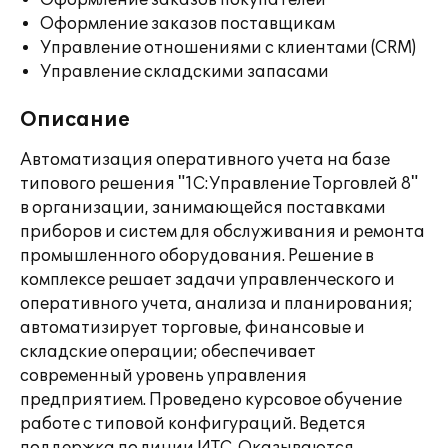
Оформление заказов покупателей
Оформление заказов поставщикам
Управление отношениями с клиентами (CRM)
Управление складскими запасами
Описание
Автоматизация оперативного учета на базе
типового решения "1С:Управление Торговлей 8"
в организации, занимающейся поставками
приборов и систем для обслуживания и ремонта
промышленного оборудования. Решение в
комплексе решает задачи управленческого и
оперативного учета, анализа и планирования;
автоматизирует торговые, финансовые и
складские операции; обеспечивает
современный уровень управления
предприятием. Проведено курсовое обучение
работе с типовой конфигураций. Ведется