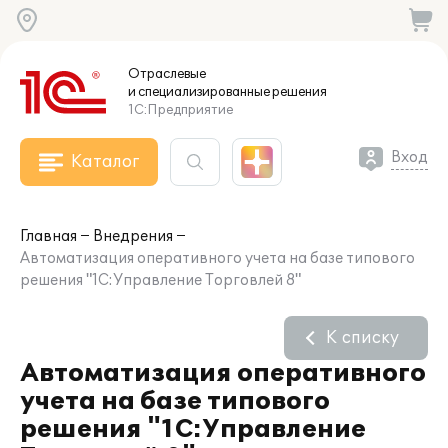
Отраслевые
и специализированные
решения
1С:Предприятие
Вход
Каталог
Главная
Внедрения
Автоматизация оперативного учета на базе типового
решения "1С:Управление Торговлей 8"
К списку
Автоматизация оперативного
учета на базе типового
решения "1С:Управление