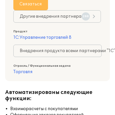
Связаться
Другие внедрения партнера
288
Продукт
1С:Управление торговлей 8
Внедрения продукта всеми партнерами "1С
Отрасль / Функциональная задача
Торговля
Автоматизированы следующие
функции:
Взаиморасчеты с покупателями