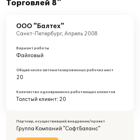
Торговлей 8"
ООО "Балтех"
Санкт-Петербург, Апрель 2008
Вариант работы
Файловый
Общее число автоматизированных рабочих мест
20
Количество одновременно работающих клиентов
Толстый клиент: 20
Партнер, осуществивший внедрение/проект
Группа Компаний "СофтБаланс"