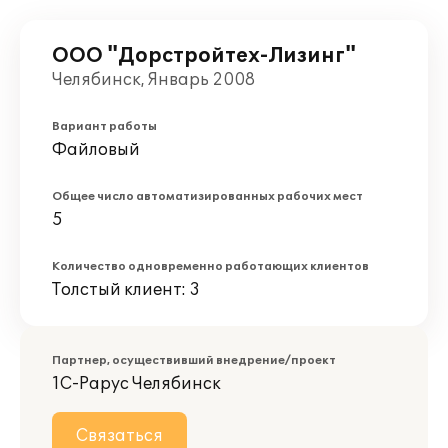
ООО "Дорстройтех-Лизинг"
Челябинск, Январь 2008
Вариант работы
Файловый
Общее число автоматизированных рабочих мест
5
Количество одновременно работающих клиентов
Толстый клиент: 3
Партнер, осуществивший внедрение/проект
1С-Рарус Челябинск
Связаться