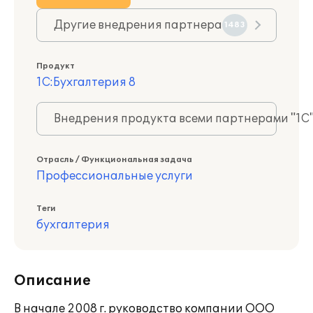
Другие внедрения партнера
1483
Продукт
1С:Бухгалтерия 8
Внедрения продукта всеми партнерами "1С
Отрасль / Функциональная задача
Профессиональные услуги
Теги
бухгалтерия
Описание
В начале 2008 г. руководство компании ООО