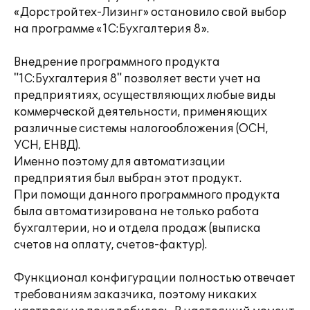
«Дорстройтех-Лизинг» остановило свой выбор
на программе «1С:Бухгалтерия 8».
Внедрение программного продукта
"1С:Бухгалтерия 8" позволяет вести учет на
предприятиях, осуществляющих любые виды
коммерческой деятельности, применяющих
различные системы налогообложения (ОСН,
УСН, ЕНВД).
Именно поэтому для автоматизации
предприятия был выбран этот продукт.
При помощи данного программного продукта
была автоматизирована не только работа
бухгалтерии, но и отдела продаж (выписка
счетов на оплату, счетов-фактур).
Функционал конфигурации полностью отвечает
требованиям заказчика, поэтому никаких