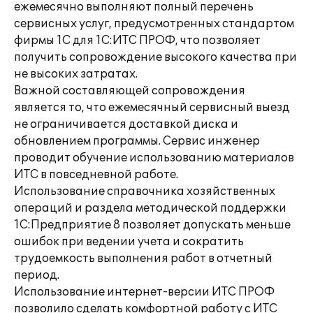
ежемесячно выполняют полный перечень
сервисных услуг, предусмотренных стандартом
фирмы 1С для 1С:ИТС ПРОФ, что позволяет
получить сопровождение высокого качества при
не высоких затратах.
Важной составляющей сопровождения
является то, что ежемесячный сервисный выезд
не ограничивается доставкой диска и
обновлением программы. Сервис инженер
проводит обучение использованию материалов
ИТС в повседневной работе.
Использование справочника хозяйственных
операций и раздела методической поддержки
1С:Предприятие 8 позволяет допускать меньше
ошибок при ведении учета и сократить
трудоемкость выполнения работ в отчетный
период.
Использование интернет-версии ИТС ПРОФ
позволило сделать комфортной работу с ИТС