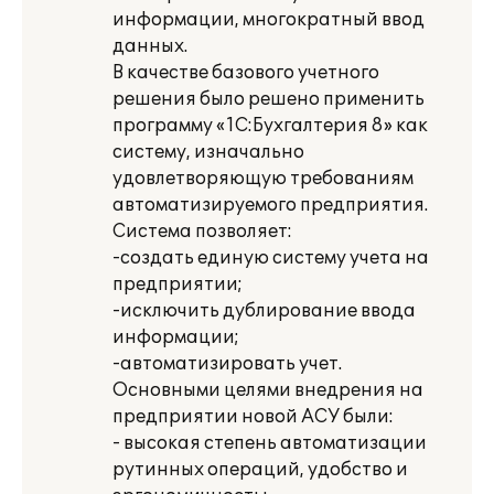
информации, многократный ввод
данных.
В качестве базового учетного
решения было решено применить
программу «1С:Бухгалтерия 8» как
систему, изначально
удовлетворяющую требованиям
автоматизируемого предприятия.
Система позволяет:
-создать единую систему учета на
предприятии;
-исключить дублирование ввода
информации;
-автоматизировать учет.
Основными целями внедрения на
предприятии новой АСУ были:
- высокая степень автоматизации
рутинных операций, удобство и