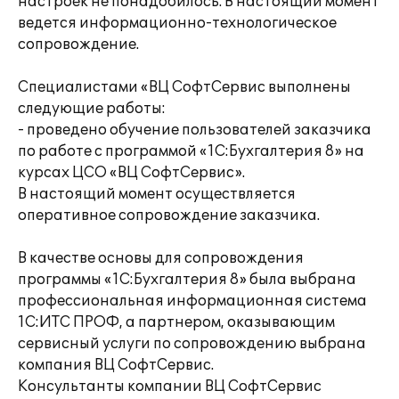
настроек не понадобилось. В настоящий момент
ведется информационно-технологическое
сопровождение.
Специалистами «ВЦ СофтСервис выполнены
следующие работы:
- проведено обучение пользователей заказчика
по работе с программой «1С:Бухгалтерия 8» на
курсах ЦСО «ВЦ СофтСервис».
В настоящий момент осуществляется
оперативное сопровождение заказчика.
В качестве основы для сопровождения
программы «1С:Бухгалтерия 8» была выбрана
профессиональная информационная система
1С:ИТС ПРОФ, а партнером, оказывающим
сервисный услуги по сопровождению выбрана
компания ВЦ СофтСервис.
Консультанты компании ВЦ СофтСервис