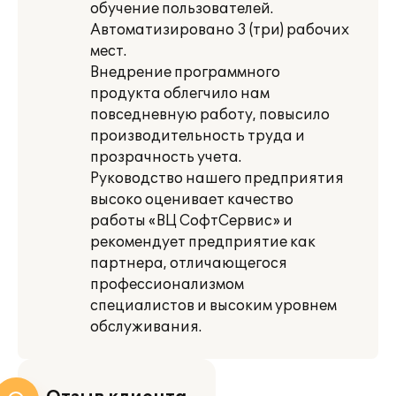
обучение пользователей.
Автоматизировано 3 (три) рабочих
мест.
Внедрение программного
продукта облегчило нам
повседневную работу, повысило
производительность труда и
прозрачность учета.
Руководство нашего предприятия
высоко оценивает качество
работы «ВЦ СофтСервис» и
рекомендует предприятие как
партнера, отличающегося
профессионализмом
специалистов и высоким уровнем
обслуживания.