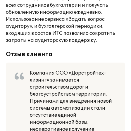
всех сотрудников бухгалтерии и получать
обновленную информацию ежедневно.
Использование сервиса «Задать вопрос
аудитору», и бухгалтерской периодики,
входящих в состав ИТС позволило сократить
затраты на аудиторскую поддержку.
Отзыв клиента
Компания ООО «Дорстройтех-
лизинг» занимается
строительством дорог и
благоустройством территории.
Причинами для внедрения новой
системы автоматизации стали
отсутствие единой
информационной базы,
неоперативное получение