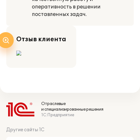
оперативность в решении
поставленных задач.
Отзыв клиента
Отраслевые
и специализированные решения
1С:Предприятие
Другие сайты 1С