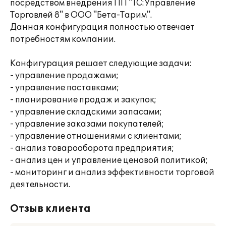
посредством внедрения ПП "1С:Управление
Торговлей 8" в ООО "Бета-Тарим".
Данная конфигурация полностью отвечает
потребностям компании.
Конфигурация решает следующие задачи:
- управление продажами;
- управление поставками;
- планирование продаж и закупок;
- управление складскими запасами;
- управление заказами покупателей;
- управление отношениями с клиентами;
- анализ товарооборота предприятия;
- анализ цен и управление ценовой политикой;
- мониторинг и анализ эффективности торговой
деятельности.
Отзыв клиента