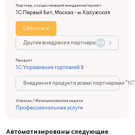
Партнер, осуществивший внедрение/проект
1С:Первый Бит, Москва - м. Калужская
Связаться
Другие внедрения партнера
1114
Продукт
1С:Управление торговлей 8
Внедрения продукта всеми партнерами "1С
Отрасль / Функциональная задача
Профессиональные услуги
Автоматизированы следующие