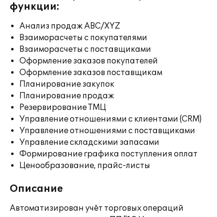
функции:
Анализ продаж ABC/XYZ
Взаиморасчеты с покупателями
Взаиморасчеты с поставщиками
Оформление заказов покупателей
Оформление заказов поставщикам
Планирование закупок
Планирование продаж
Резервирование ТМЦ
Управление отношениями с клиентами (CRM)
Управление отношениями с поставщиками
Управление складскими запасами
Формирование графика поступления оплат
Ценообразование, прайс-листы
Описание
Автоматизирован учёт торговых операций