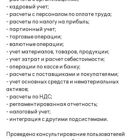
- кадровый учет;
- расчеты с персоналом по оплате труда;
- расчеты по налогу на прибыль;
- партионный учет;
- торговые операции;
- валютные операции;
- учет материалов, товаров, продукции;
- учет затрат и расчет себестоимости;
- операции по кассе и банку;
- расчеты с поставщиками и покупателями;
- учет основных средств и нематериальных
активов;
- расчеты по НДС;
- регламентированная отчетность;
- налоговый учет;
- интеграция с другими подсистемами.
Проведено консультирование пользователей