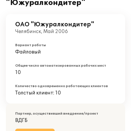
"Южуралкондитер"
ОАО "Южуралкондитер"
Челябинск, Май 2006
Вариант работы
Файловый
Общее число автоматизированных рабочих мест
10
Количество одновременно работающих клиентов
Толстый клиент: 10
Партнер, осуществивший внедрение/проект
ВДГБ