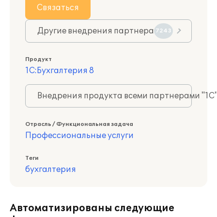
Связаться
Другие внедрения партнера
7243
Продукт
1С:Бухгалтерия 8
Внедрения продукта всеми партнерами "1С
Отрасль / Функциональная задача
Профессиональные услуги
Теги
бухгалтерия
Автоматизированы следующие