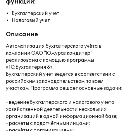
функции:
Бухгалтерский учет
Налоговый учет
Описание
Автоматизация бухгалтерского учёта в
компании ОАО "Южуралкондитер"
реализована с помощью программы
«1С:Бухгалтерия 8».
Бухгалтерский учет ведется в соответствии с
российским законодательством по всем
участкам. Программа решает основные задачи:
- ведение бухгалтерского и налогового учета
хозяйственной деятельности нескольких
организаций в одной информационной базе;
- расчеты с подотчётными лицами;
- расчёты с организациями;