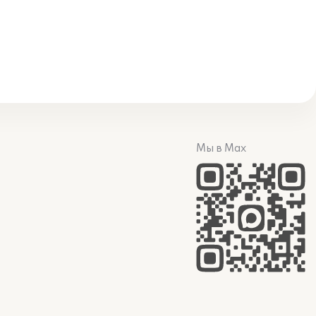
Мы в Max