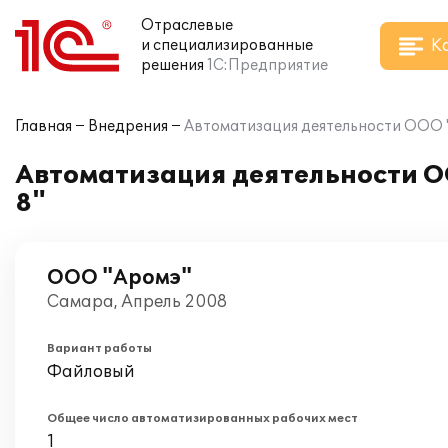
Отраслевые
К
и специализированные
решения
1С:Предприятие
Главная
Внедрения
Автоматизация деятельности ООО "
Автоматизация деятельности О
8"
ООО "Аромэ"
Самара, Апрель 2008
Вариант работы
Файловый
Общее число автоматизированных рабочих мест
1