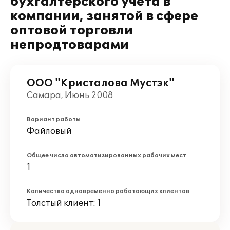
бухгалтерского учета в
компании, занятой в сфере
оптовой торговли
непродтоварами
ООО "Кристалова Мустэк"
Самара, Июнь 2008
Вариант работы
Файловый
Общее число автоматизированных рабочих мест
1
Количество одновременно работающих клиентов
Толстый клиент: 1