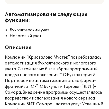
Автоматизированы следующие
функции:
Бухгалтерский учет
Налоговый учет
Описание
Компании "Кристалова Мустэк" потребовалась
автоматизация бухгалтерского и налогового
учета. С этой целью был выбран программный
продукт нового поколения "1С:Бухгалтерия 8".
Партнером по автоматизации стала фирма-
франчайзи 1С -"1С:Бухучет и Торговля" (БИТ)-
Самара. Внедрение программы осуществлялось
посредством использования нового сервиса
Компании БИТ-Самара - пакета услуг Успешный