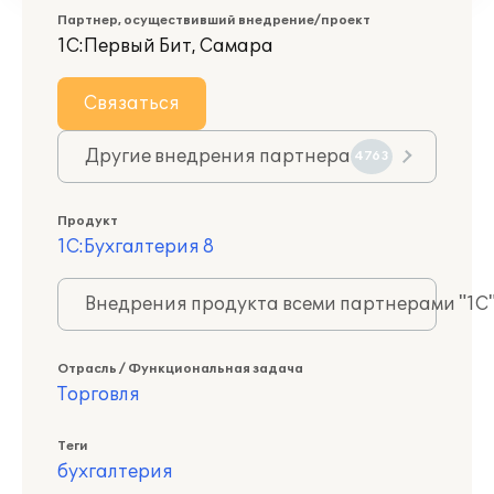
Партнер, осуществивший внедрение/проект
1С:Первый Бит, Самара
Связаться
Другие внедрения партнера
4763
Продукт
1С:Бухгалтерия 8
Внедрения продукта всеми партнерами "1С
Отрасль / Функциональная задача
Торговля
Теги
бухгалтерия