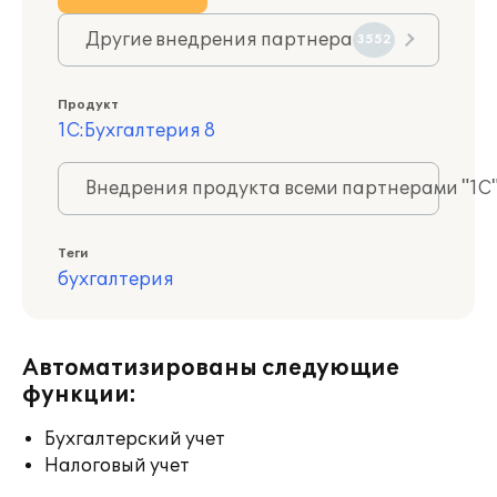
Другие внедрения партнера
3552
Продукт
1С:Бухгалтерия 8
Внедрения продукта всеми партнерами "1С
Теги
бухгалтерия
Автоматизированы следующие
функции:
Бухгалтерский учет
Налоговый учет