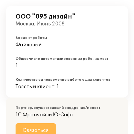
ООО "095 дизайн"
Москва, Июнь 2008
Вариант работы
Файловый
Общее число автоматизированных рабочих мест
1
Количество одновременно работающих клиентов
Толстый клиент: 1
Партнер, осуществивший внедрение/проект
1С:Франчайзи Ю-Софт
Связаться