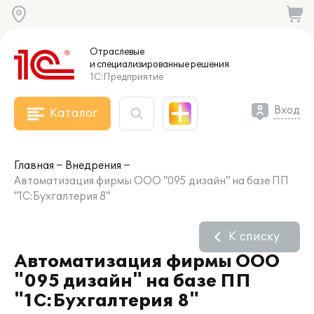
Отраслевые
и специализированные
решения
1С:Предприятие
Вход
Каталог
Главная
Внедрения
Автоматизация фирмы ООО "095 дизайн" на базе ПП
"1С:Бухгалтерия 8"
К списку
Автоматизация фирмы ООО
"095 дизайн" на базе ПП
"1С:Бухгалтерия 8"