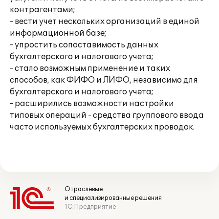
контрагентами;
- вести учет нескольких организаций в единой
информационной базе;
- упростить сопоставимость данных
бухгалтерского и налогового учета;
- стало возможным применение и таких
способов, как ФИФО и ЛИФО, независимо для
бухгалтерского и налогового учета;
- расширились возможности настройки
типовых операций - средства группового ввода
часто используемых бухгалтерских проводок.
Отраслевые
и специализированные решения
1С:Предприятие