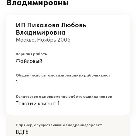
Владимировны
ИП Пикалова Любовь
Владимировна
Москва, Ноябрь 2006
Вариант работы
Файловый
Общее число автоматизированных рабочих мест
1
Количество одновременно работающих клиентов
Толстый клиент: 1
Партнер, осуществивший внедрение/проект
ВДГБ