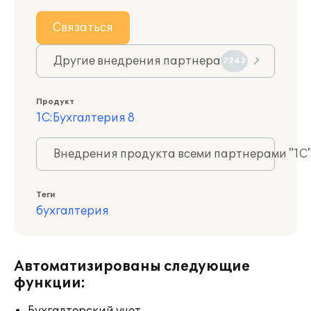
Связаться
Другие внедрения партнера
7243
Продукт
1С:Бухгалтерия 8
Внедрения продукта всеми партнерами "1С
Теги
бухгалтерия
Автоматизированы следующие
функции: