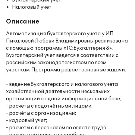
Бухгалтерский учет
Налоговый учет
Описание
Автоматизация бухгалтерского учёта у ИП
Пикаловой Любови Владимировны реализована
с помощью программы «1С:Бухгалтерия 8».
Бухгалтерский учет ведется в соответствии с
российским законодательством по всем
участкам. Программа решает основные задачи:
- ведение бухгалтерского и налогового учета
хозяйственной деятельности нескольких
организаций в одной информационной базе;
- расчеты с подотчётными лицами;
- расчёты с организациями;
- кадровый учет;
- расчеты с персоналом по оплате труда;