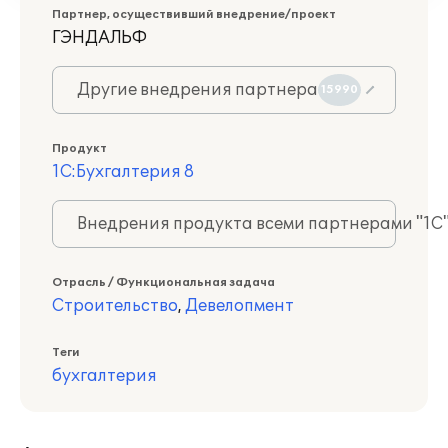
Партнер, осуществивший внедрение/проект
ГЭНДАЛЬФ
Другие внедрения партнера
15990
Продукт
1С:Бухгалтерия 8
Внедрения продукта всеми партнерами "1С
Отрасль / Функциональная задача
Строительство
,
Девелопмент
Теги
бухгалтерия