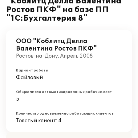
"Коблитц Делла Валентина
Ростов ПКФ" на базе ПП
"1С:Бухгалтерия 8"
ООО "Коблитц Делла
Валентина Ростов ПКФ"
Ростов-на-Дону, Апрель 2008
Вариант работы
Файловый
Общее число автоматизированных рабочих мест
5
Количество одновременно работающих клиентов
Толстый клиент: 4