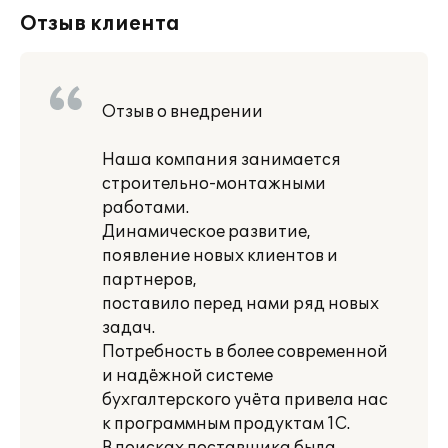
Отзыв клиента
Отзыв о внедрении
Наша компания занимается
строительно-монтажными
работами.
Динамическое развитие,
появление новых клиентов и
партнеров,
поставило перед нами ряд новых
задач.
Потребность в более современной
и надёжной системе
бухгалтерского учёта привела нас
к программным продуктам 1С.