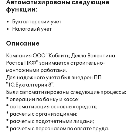
Автоматизированы следующие
функции:
Бухгалтерский учет
Налоговый учет
Описание
Компания ООО "Коблитц Делла Валентина
Ростов ПКФ" занимается строительно-
монтажными работами.
Для надежного учета был внедрен ПП
"1С:Бухгалтерия 8".
Были автоматизированы следующие процессы:
* операции по банку и кассе;
* автоматизация основных средств;
* расчеты с организациями;
* расчеты с подотчетными лицами;
* расчеты с персоналом по оплате труда.