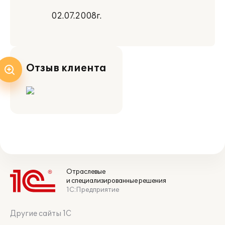
02.07.2008г.
Отзыв клиента
Отраслевые
и специализированные решения
1С:Предприятие
Другие сайты 1С