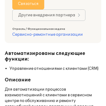
Связаться
Другие внедрения партнера
Отрасль / Функциональная задача
Сервисно-ремонтные организации
Автоматизированы следующие
функции:
Управление отношениями с клиентами (CRM)
Описание
Для автоматизации процессов
взаимоотношений с клиентами в сервисном
центре по обслуживанию и ремонту