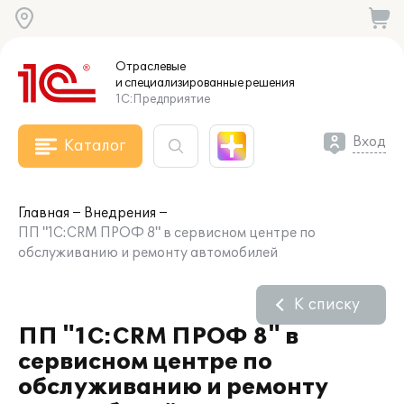
Отраслевые
и специализированные
решения
1С:Предприятие
Вход
Каталог
Главная
Внедрения
ПП "1С:CRM ПРОФ 8" в сервисном центре по
обслуживанию и ремонту автомобилей
К списку
ПП "1С:CRM ПРОФ 8" в
сервисном центре по
обслуживанию и ремонту