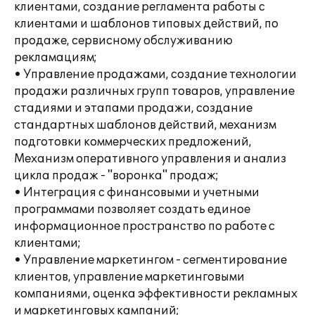
клиентами, создание регламента работы с
клиентами и шаблонов типовых действий, по
продаже, сервисному обслуживанию
рекламациям;
• Управление продажами, создание технологии
продажи различных групп товаров, управление
стадиями и этапами продажи, создание
стандартных шаблонов действий, механизм
подготовки коммерческих предложений,
Механизм оперативного управления и анализ
цикла продаж - "воронка" продаж;
• Интеграция с финансовыми и учетными
программами позволяет создать единое
информационное пространство по работе с
клиентами;
• Управление маркетингом - сегментирование
клиентов, управление маркетинговыми
компаниями, оценка эффективности рекламных
и маркетинговых кампаний;