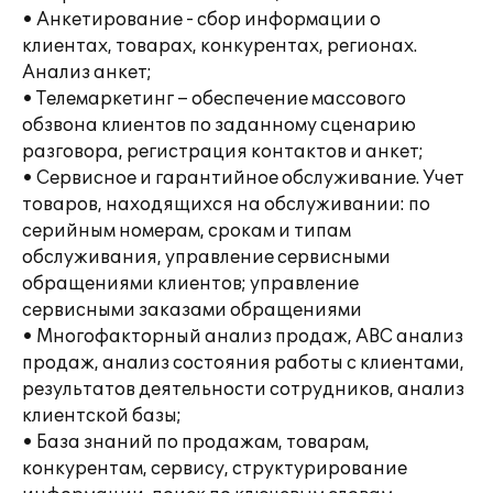
• Анкетирование - сбор информации о
клиентах, товарах, конкурентах, регионах.
Анализ анкет;
• Телемаркетинг – обеспечение массового
обзвона клиентов по заданному сценарию
разговора, регистрация контактов и анкет;
• Сервисное и гарантийное обслуживание. Учет
товаров, находящихся на обслуживании: по
серийным номерам, срокам и типам
обслуживания, управление сервисными
обращениями клиентов; управление
сервисными заказами обращениями
• Многофакторный анализ продаж, АВС анализ
продаж, анализ состояния работы с клиентами,
результатов деятельности сотрудников, анализ
клиентской базы;
• База знаний по продажам, товарам,
конкурентам, сервису, структурирование