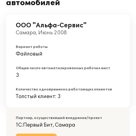
автомобилей
ООО "Альфа-Сервис"
Самара, Июнь 2008
Вариант работы
Файловый
Общее число автоматизированных рабочих мест
3
Количество одновременно работающих клиентов
Толстый клиент: 3
Партнер, осуществивший внедрение/проект
1С:Первый Бит, Самара