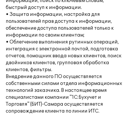
информации, поиск по ключевым словам,
быстрый доступ к информации.
• Защита информации, настройка для
пользователей прав доступа к информации,
обеспечение доступа пользователей только к
информации по своим клиентам;
• Облегчение выполнения рутинных операций,
интеграция с электронной почтой, подготовка
отчетов, помощник ввода новых клиентов, поиск
двойников клиентов, групповая обработка
клиентов, фильтры.
Внедрение данного ПО осуществляется
собственными силами отдела информационных
технологий заказчика. В настоящее время
специалистами компании "1С:Бухучет и
Торговля" (БИТ)-Самара осуществляется
сопровождение клиента по линии ИТС.