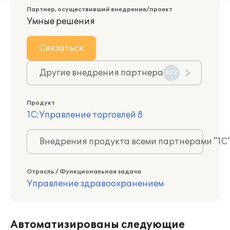
Партнер, осуществивший внедрение/проект
Умные решения
Связаться
Другие внедрения партнера
377
Продукт
1С:Управление торговлей 8
Внедрения продукта всеми партнерами "1С
Отрасль / Функциональная задача
Управление здравоохранением
Автоматизированы следующие