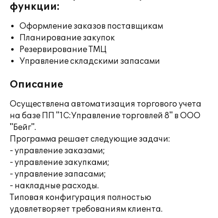
функции:
Оформление заказов поставщикам
Планирование закупок
Резервирование ТМЦ
Управление складскими запасами
Описание
Осуществлена автоматизация торгового учета
на базе ПП "1С:Управление торговлей 8" в ООО
"Бейг".
Программа решает следующие задачи:
- управление заказами;
- управление закупками;
- управление запасами;
- накладные расходы.
Типовая конфигурация полностью
удовлетворяет требованиям клиента.