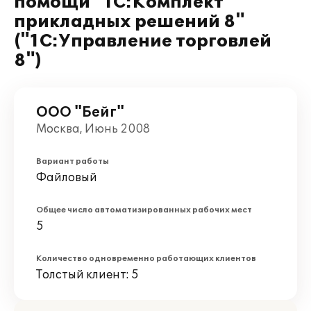
помощи "1С:Комплект
прикладных решений 8"
("1С:Управление торговлей
8")
ООО "Бейг"
Москва, Июнь 2008
Вариант работы
Файловый
Общее число автоматизированных рабочих мест
5
Количество одновременно работающих клиентов
Толстый клиент: 5