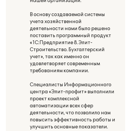
нашей организации.
В основу создаваемой системы
учета хозяйственной
деятельности нами было решено
поставить программный продукт
«1С:Предприятие 8. Элит-
Строительство. Бухгалтерский
учет», так как именно он
удовлетворяет современным
требованиям компании.
Специалисты Информационного
центра «Элит-профит» выполнили
проект комплексной
автоматизации всех сфер
деятельности, что позволило нам
повысить эффективность работы и
улучшить основные показатели.