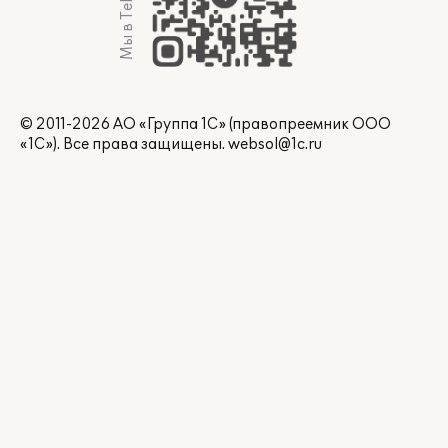
Мы в Telegram
© 2011-2026 АО «Группа 1С» (правопреемник ООО
«1С»). Все права защищены.
websol@1c.ru