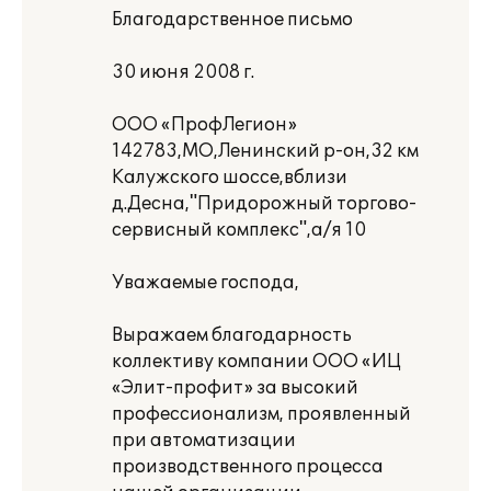
Благодарственное письмо
30 июня 2008 г.
ООО «ПрофЛегион»
142783,МО,Ленинский р-он,32 км
Калужского шоссе,вблизи
д.Десна,"Придорожный торгово-
сервисный комплекс",а/я 10
Уважаемые господа,
Выражаем благодарность
коллективу компании ООО «ИЦ
«Элит-профит» за высокий
профессионализм, проявленный
при автоматизации
производственного процесса