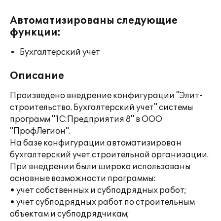
Автоматизированы следующие
функции:
Бухгалтерский учет
Описание
Произведено внедрение конфигурации "Элит-
строительство. Бухгалтерский учет" системы
программ "1С:Предприятия 8" в ООО
"ПрофЛегион".
На базе конфигурации автоматизирован
бухгалтерский учет строительной организации.
При внедрении были широко использованы
основные возможности программы:
• учет собственных и субподрядных работ;
• учет субподрядных работ по строительным
объектам и субподрядчикам;