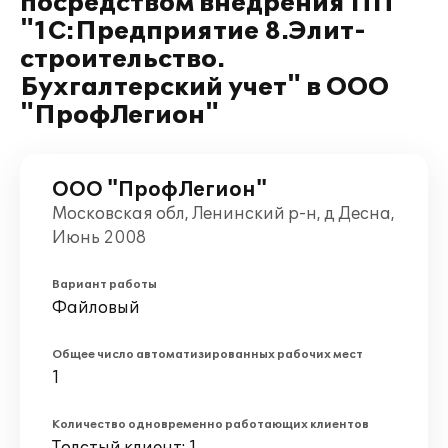
посредством внедрения ПП
"1С:Предприятие 8.Элит-
строительство.
Бухгалтерский учет" в ООО
"ПрофЛегион"
ООО "ПрофЛегион"
Московская обл, Ленинский р-н, д Десна,
Июнь 2008
Вариант работы
Файловый
Общее число автоматизированных рабочих мест
1
Количество одновременно работающих клиентов