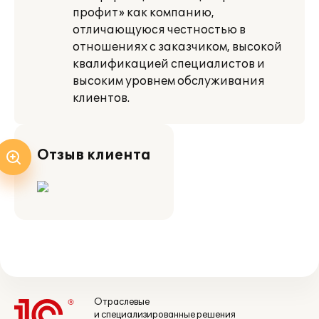
профит» как компанию,
отличающуюся честностью в
отношениях с заказчиком, высокой
квалификацией специалистов и
высоким уровнем обслуживания
клиентов.
Отзыв клиента
Отраслевые
и специализированные решения