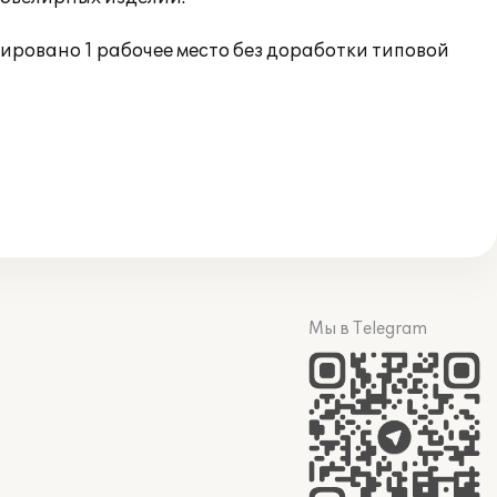
ировано 1 рабочее место без доработки типовой
Мы в Telegram