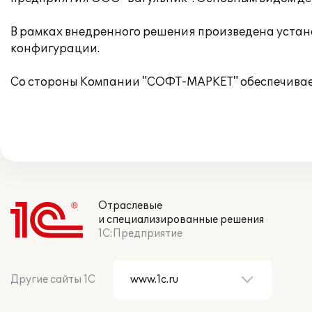
В рамках внедренного решения произведена устано
конфигурации.
Со стороны Компании "СОФТ-МАРКЕТ" обеспечивае
Отраслевые
и специализированные решения
1С:Предприятие
Другие сайты 1С