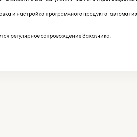
вка и настройка программного продукта, автоматиз
тся регулярное сопровождение Заказчика.