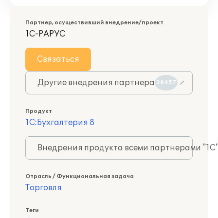
Партнер, осуществивший внедрение/проект
1С-РАРУС
Связаться
Другие внедрения партнера
28457
Продукт
1С:Бухгалтерия 8
Внедрения продукта всеми партнерами "1С
Отрасль / Функциональная задача
Торговля
Теги