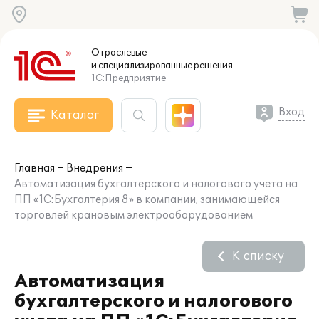
Отраслевые
и специализированные
решения
1С:Предприятие
Вход
Каталог
Главная
Внедрения
Автоматизация бухгалтерского и налогового учета на
ПП «1С:Бухгалтерия 8» в компании, занимающейся
торговлей крановым электрооборудованием
К списку
Автоматизация
бухгалтерского и налогового