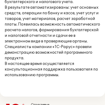
бухгалтерского и налогового учета.
В результате автоматизированы: учет основных
средств, операции по банку и кассе, учет услуг и
товаров, учет материалов, расчет заработной
платы. Появилась возможность автоматического
расчета налогов, формирования бухгалтерской
и налоговой отчетности и сдачи ее в
электронном виде в проверяющие органы.
Специалисты компании «1С-Рарус» провели
демонстрацию возможностей программного
продукта.
В настоящее время осуществляется
консультационная поддержка пользователя по
использованию программы.
Отраслевые