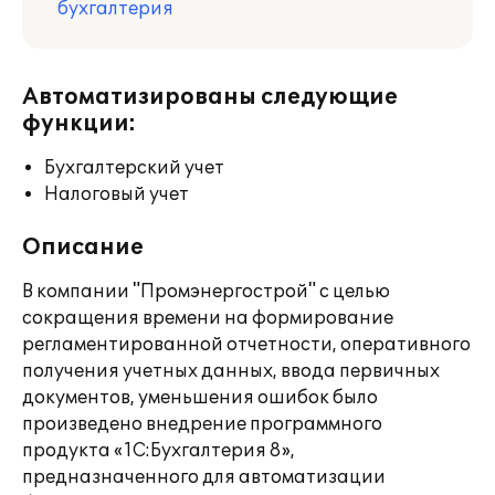
бухгалтерия
Автоматизированы следующие
функции:
Бухгалтерский учет
Налоговый учет
Описание
В компании "Промэнергострой" с целью
сокращения времени на формирование
регламентированной отчетности, оперативного
получения учетных данных, ввода первичных
документов, уменьшения ошибок было
произведено внедрение программного
продукта «1С:Бухгалтерия 8»,
предназначенного для автоматизации