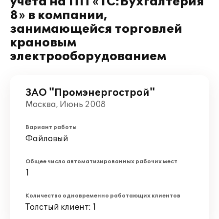
учета на ПП «1С:Бухгалтерия
8» в компании,
занимающейся торговлей
крановым
электрооборудованием
ЗАО "Промэнергострой"
Москва, Июнь 2008
Вариант работы
Файловый
Общее число автоматизированных рабочих мест
1
Количество одновременно работающих клиентов
Толстый клиент: 1