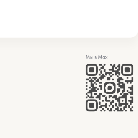
Мы в Max