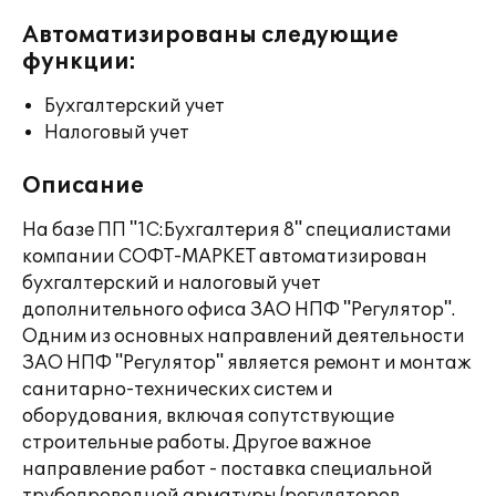
Автоматизированы следующие
функции:
Бухгалтерский учет
Налоговый учет
Описание
На базе ПП "1С:Бухгалтерия 8" специалистами
компании СОФТ-МАРКЕТ автоматизирован
бухгалтерский и налоговый учет
дополнительного офиса ЗАО НПФ "Регулятор".
Одним из основных направлений деятельности
ЗАО НПФ "Регулятор" является ремонт и монтаж
санитарно-технических систем и
оборудования, включая сопутствующие
строительные работы. Другое важное
направление работ - поставка специальной