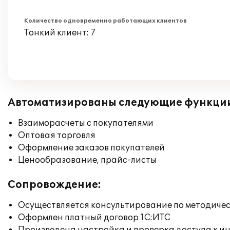
Количество одновременно работающих клиентов
Тонкий клиент: 7
Автоматизированы следующие функци
Взаиморасчеты с покупателями
Оптовая торговля
Оформление заказов покупателей
Ценообразование, прайс-листы
Сопровождение:
Осуществляется консультирование по методичес
Оформлен платный договор 1С:ИТС