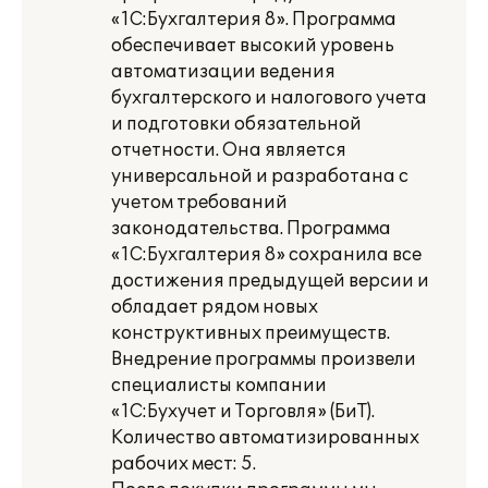
«1С:Бухгалтерия 8». Программа
обеспечивает высокий уровень
автоматизации ведения
бухгалтерского и налогового учета
и подготовки обязательной
отчетности. Она является
универсальной и разработана с
учетом требований
законодательства. Программа
«1С:Бухгалтерия 8» сохранила все
достижения предыдущей версии и
обладает рядом новых
конструктивных преимуществ.
Внедрение программы произвели
специалисты компании
«1С:Бухучет и Торговля» (БиТ).
Количество автоматизированных
рабочих мест: 5.