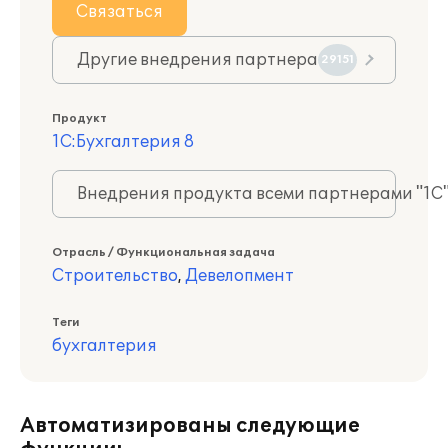
Связаться
Другие внедрения партнера
29151
Продукт
1С:Бухгалтерия 8
Внедрения продукта всеми партнерами "1С
Отрасль / Функциональная задача
Строительство
,
Девелопмент
Теги
бухгалтерия
Автоматизированы следующие