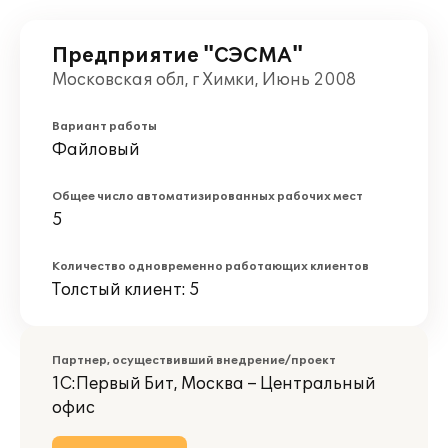
Предприятие "СЭСМА"
Московская обл, г Химки, Июнь 2008
Вариант работы
Файловый
Общее число автоматизированных рабочих мест
5
Количество одновременно работающих клиентов
Толстый клиент: 5
Партнер, осуществивший внедрение/проект
1С:Первый Бит, Москва – Центральный
офис