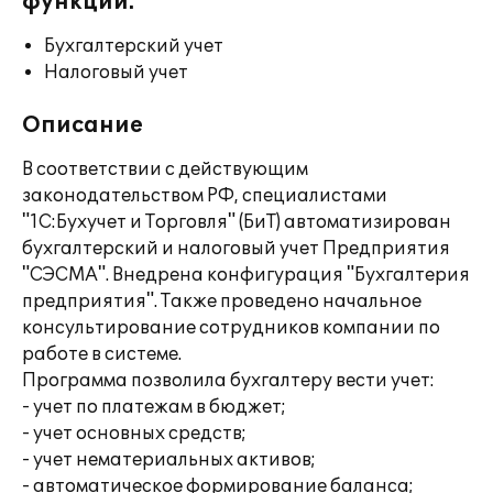
функции:
Бухгалтерский учет
Налоговый учет
Описание
В соответствии с действующим
законодательством РФ, специалистами
"1С:Бухучет и Торговля" (БиТ) автоматизирован
бухгалтерский и налоговый учет Предприятия
"СЭСМА". Внедрена конфигурация "Бухгалтерия
предприятия". Также проведено начальное
консультирование сотрудников компании по
работе в системе.
Программа позволила бухгалтеру вести учет:
- учет по платежам в бюджет;
- учет основных средств;
- учет нематериальных активов;
- автоматическое формирование баланса;