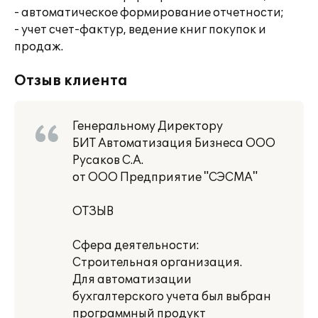
- автоматическое формирование отчетности;
- учет счет-фактур, ведение книг покупок и
продаж.
Отзыв клиента
Генеральному Директору
БИТ Автоматизация Бизнеса ООО
Русаков С.А.
от ООО Предприятие "СЭСМА"
ОТЗЫВ
Сфера деятельности:
Строительная организация.
Для автоматизации
бухгалтерского учета был выбран
программный продукт