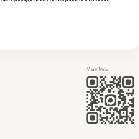
Мы в Max