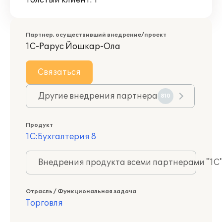
Толстый клиент: 1
Партнер, осуществивший внедрение/проект
1С-Рарус Йошкар-Ола
Связаться
Другие внедрения партнера
810
Продукт
1С:Бухгалтерия 8
Внедрения продукта всеми партнерами "1С
Отрасль / Функциональная задача
Торговля