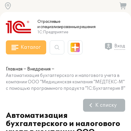
Отраслевые
и специализированные
решения
1С:Предприятие
Вход
Каталог
Главная
Внедрения
Автоматизация бухгалтерского и налогового учета в
компании ООО "Медицинская компания "МЕДТЕКС-М"
с помощью программного продукта "1С:Бухгалтерия 8"
К списку
Автоматизация
бухгалтерского и налогового