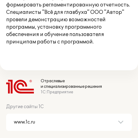
формировать регламентированную отчетность.
Специалисты "Всё для главбуха" ООО "Автор"
провели демонстрацию возможностей
программы, установку программного
обеспечения и обучение пользователя
принципам работы с программой.
Отраслевые
и специализированные решения
1С:Предприятие
Другие сайты 1С