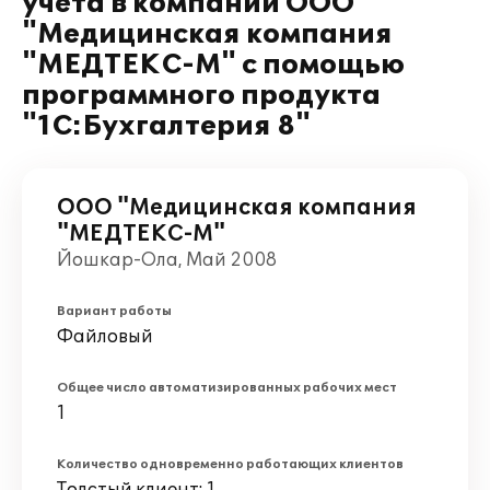
учета в компании ООО
"Медицинская компания
"МЕДТЕКС-М" с помощью
программного продукта
"1С:Бухгалтерия 8"
ООО "Медицинская компания
"МЕДТЕКС-М"
Йошкар-Ола, Май 2008
Вариант работы
Файловый
Общее число автоматизированных рабочих мест
1
Количество одновременно работающих клиентов