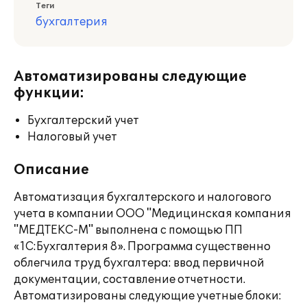
Теги
бухгалтерия
Автоматизированы следующие
функции:
Бухгалтерский учет
Налоговый учет
Описание
Автоматизация бухгалтерского и налогового
учета в компании ООО "Медицинская компания
"МЕДТЕКС-М" выполнена с помощью ПП
«1С:Бухгалтерия 8». Программа существенно
облегчила труд бухгалтера: ввод первичной
документации, составление отчетности.
Автоматизированы следующие учетные блоки: