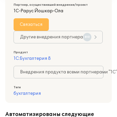
Партнер, осуществивший внедрение/проект
1С-Рарус Йошкар-Ола
Связаться
Другие внедрения партнера
810
Продукт
1С:Бухгалтерия 8
Внедрения продукта всеми партнерами "1С
Теги
бухгалтерия
Автоматизированы следующие