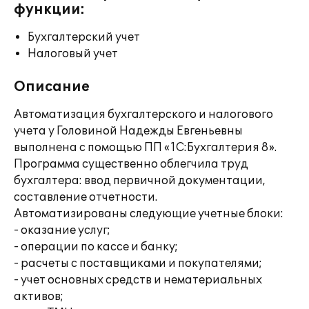
функции:
Бухгалтерский учет
Налоговый учет
Описание
Автоматизация бухгалтерского и налогового
учета у Головиной Надежды Евгеньевны
выполнена с помощью ПП «1С:Бухгалтерия 8».
Программа существенно облегчила труд
бухгалтера: ввод первичной документации,
составление отчетности.
Автоматизированы следующие учетные блоки:
- оказание услуг;
- операции по кассе и банку;
- расчеты с поставщиками и покупателями;
- учет основных средств и нематериальных
активов;