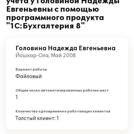
учета у Головиной Надежды
Евгеньевны с помощью
программного продукта
"1С:Бухгалтерия 8"
Головина Надежда Евгеньевна
Йошкар-Ола, Май 2008
Вариант работы
Файловый
Общее число автоматизированных рабочих мест
1
Количество одновременно работающих клиентов
Толстый клиент: 1