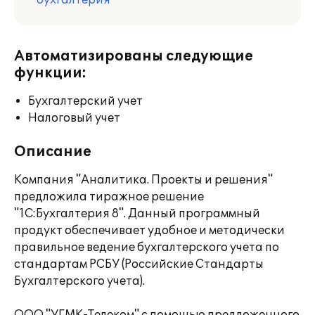
бухгалтерия
Автоматизированы следующие
функции:
Бухгалтерский учет
Налоговый учет
Описание
Компания "Аналитика. Проекты и решения"
предложила тиражное решение
"1С:Бухгалтерия 8". Данный программный
продукт обеспечивает удобное и методически
правильное ведение бухгалтерского учета по
стандартам РСБУ (Российские Стандарты
Бухгалтерского учета).