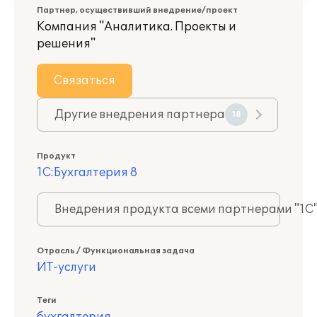
Партнер, осуществивший внедрение/проект
Компания "Аналитика. Проекты и
решения"
Связаться
Другие внедрения партнера
18
Продукт
1С:Бухгалтерия 8
Внедрения продукта всеми партнерами "1С
Отрасль / Функциональная задача
ИТ-услуги
Теги