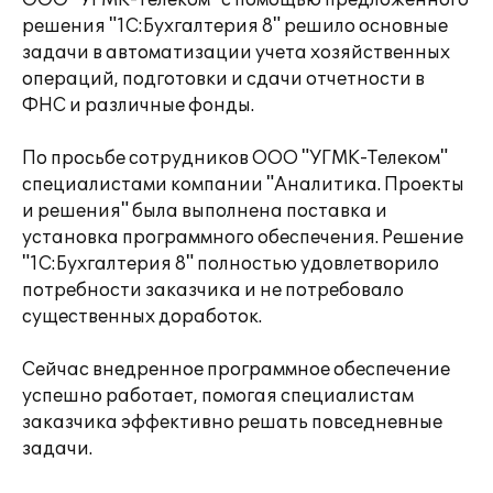
ООО "УГМК-Телеком" с помощью предложенного
решения "1С:Бухгалтерия 8" решило основные
задачи в автоматизации учета хозяйственных
операций, подготовки и сдачи отчетности в
ФНС и различные фонды.
По просьбе сотрудников ООО "УГМК-Телеком"
специалистами компании "Аналитика. Проекты
и решения" была выполнена поставка и
установка программного обеспечения. Решение
"1С:Бухгалтерия 8" полностью удовлетворило
потребности заказчика и не потребовало
существенных доработок.
Сейчас внедренное программное обеспечение
успешно работает, помогая специалистам
заказчика эффективно решать повседневные
задачи.