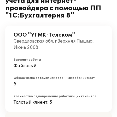
учета для интернет-
провайдера с помощью ПП
"1С:Бухгалтерия 8"
ООО "УГМК-Телеком"
Свердловская обл, г Верхняя Пышма,
Июнь 2008
Вариант работы
Файловый
Общее число автоматизированных рабочих мест
5
Количество одновременно работающих клиентов
Толстый клиент: 5