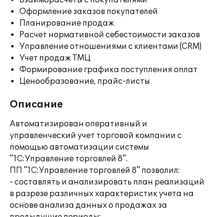
Взаиморасчеты с покупателями
Оформление заказов покупателей
Планирование продаж
Расчет нормативной себестоимости заказов
Управление отношениями с клиентами (CRM)
Учет продаж ТМЦ
Формирование графика поступления оплат
Ценообразование, прайс-листы
Описание
Автоматизирован оперативный и
управленческий учет торговой компании с
помощью автоматизации системы
"1С:Управление торговлей 8".
ПП "1С:Управление торговлей 8" позволил:
- составлять и анализировать план реализаций
в разрезе различных характеристик учета на
основе анализа данных о продажах за