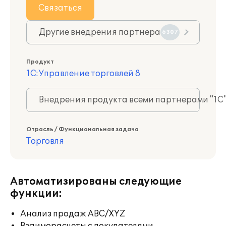
Связаться
Другие внедрения партнера
6307
Продукт
1С:Управление торговлей 8
Внедрения продукта всеми партнерами "1С
Отрасль / Функциональная задача
Торговля
Автоматизированы следующие
функции:
Анализ продаж ABC/XYZ