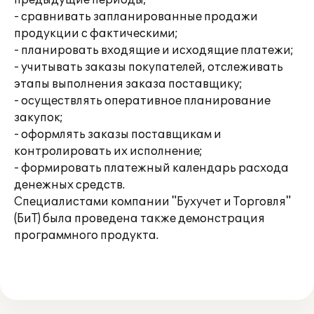
предыдущие периоды;
- сравнивать запланированные продажи
продукции с фактическими;
- планировать входящие и исходящие платежи;
- учитывать заказы покупателей, отслеживать
этапы выполнения заказа поставщику;
- осуществлять оперативное планирование
закупок;
- оформлять заказы поставщикам и
контролировать их исполнение;
- формировать платежный календарь расхода
денежных средств.
Специалистами компании "Бухучет и Торговля"
(БиТ) была проведена также демонстрация
программного продукта.