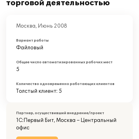
торговой деятельностью
Москва, Июнь 2008
Вариант работы
Файловый
Общее число автоматизированных рабочих мест
5
Количество одновременно работающих клиентов
Толстый клиент: 5
Партнер, осуществивший внедрение/проект
1С:Первый Бит, Москва – Центральный
офис