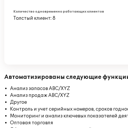
Количество одновременно работающих клиентов
Толстый клиент: 8
Автоматизированы следующие функци
Анализ запасов ABC/XYZ
Анализ продаж ABC/XYZ
Другое
Контроль и учет серийных номеров, сроков годн
Мониторинг и анализ ключевых показателей де
Оптовая торговля