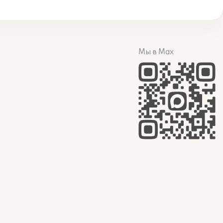
Мы в Max