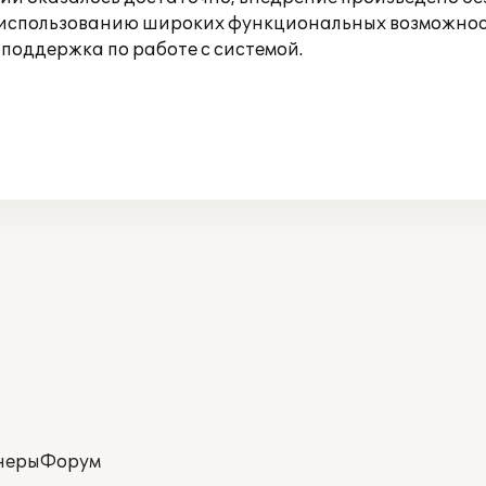
 использованию широких функциональных возможнос
поддержка по работе с системой.
неры
Форум