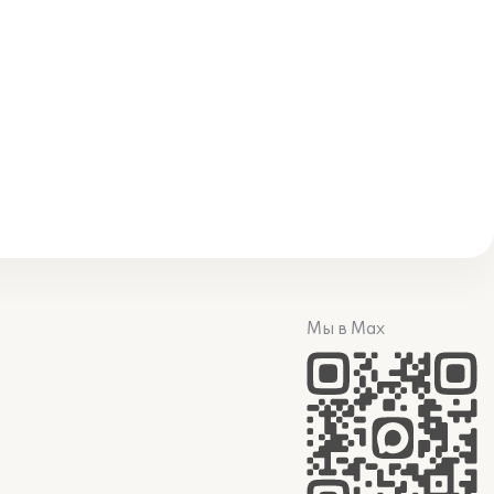
Мы в Max