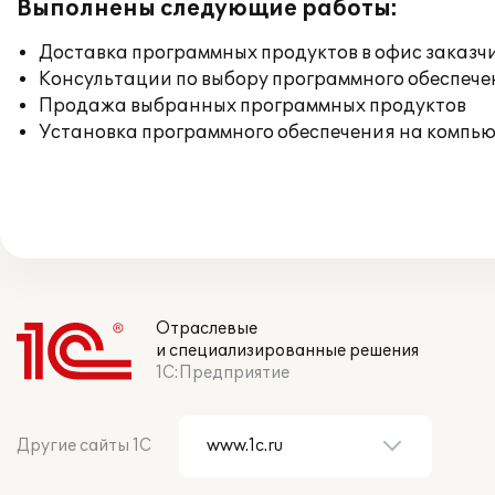
Выполнены следующие работы:
Доставка программных продуктов в офис заказч
Консультации по выбору программного обеспече
Продажа выбранных программных продуктов
Установка программного обеспечения на компь
Отраслевые
и специализированные решения
1С:Предприятие
Другие сайты 1С