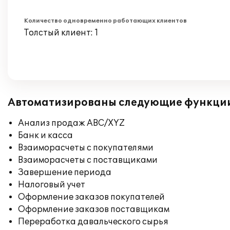
Количество одновременно работающих клиентов
Толстый клиент: 1
Автоматизированы следующие функци
Анализ продаж ABC/XYZ
Банк и касса
Взаиморасчеты с покупателями
Взаиморасчеты с поставщиками
Завершение периода
Налоговый учет
Оформление заказов покупателей
Оформление заказов поставщикам
Переработка давальческого сырья