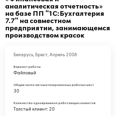
аналитическая отчетность»
на базе ПП "1С:Бухгалтерия
7.7" на совместном
предприятии, занимающемся
производством красок
Беларусь, Брест, Апрель 2008
Вариант работы
Файловый
Общее число автоматизированных рабочих мест
30
Количество одновременно работающих клиентов
Толстый клиент: 20