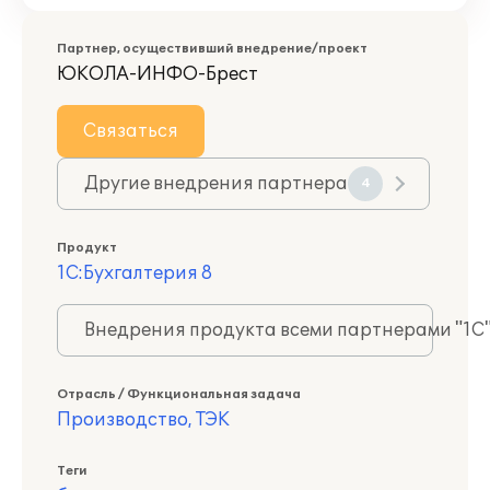
Партнер, осуществивший внедрение/проект
ЮКОЛА-ИНФО-Брест
Связаться
Другие внедрения партнера
4
Продукт
1С:Бухгалтерия 8
Внедрения продукта всеми партнерами "1С
Отрасль / Функциональная задача
Производство, ТЭК
Теги