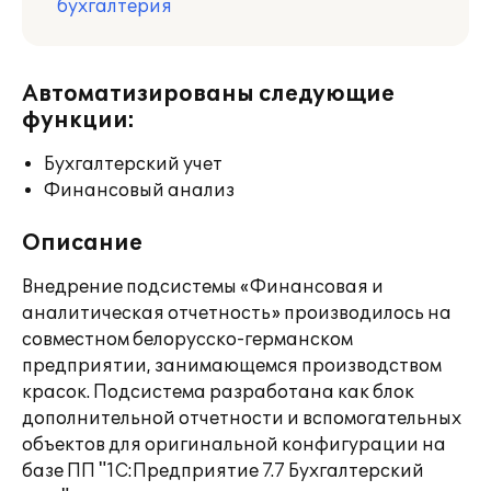
бухгалтерия
Автоматизированы следующие
функции:
Бухгалтерский учет
Финансовый анализ
Описание
Внедрение подсистемы «Финансовая и
аналитическая отчетность» производилось на
совместном белорусско-германском
предприятии, занимающемся производством
красок. Подсистема разработана как блок
дополнительной отчетности и вспомогательных
объектов для оригинальной конфигурации на
базе ПП "1С:Предприятие 7.7 Бухгалтерский