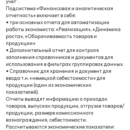
учет".
Подсистема «Финансовая и аналитическая
отчетность» включает в себя:
• три основных отчета для автоматизации
работы экономиста: «Реализация», «Динамика
роста», «Оборачиваемость товаров и
продукции»
• Дополнительный отчет для контроля
заполнения справочников и документов для
использования в фильтрах группировок данных.
• Справочник для хранения и документ для
ввода т.н. «немецкой себестоимости» для
продукции (один из экономических
показателей).
Отчеты выводят информацию о приходах
товаров, выпусках продукции, отгрузке товаров/
продукции, размере комиссионного
вознаграждения, себестоимости.
Рассчитываются экономические показатели: