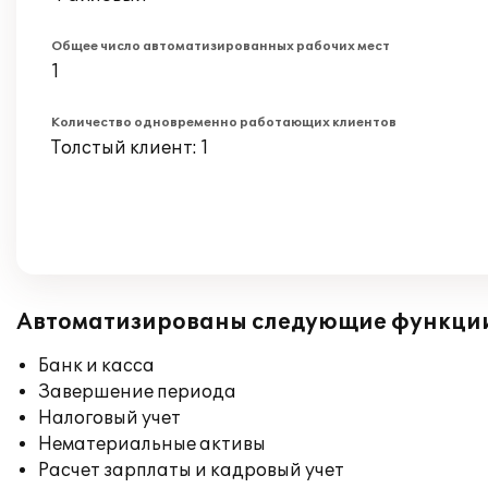
Общее число автоматизированных рабочих мест
1
Количество одновременно работающих клиентов
Толстый клиент: 1
Автоматизированы следующие функци
Банк и касса
Завершение периода
Налоговый учет
Нематериальные активы
Расчет зарплаты и кадровый учет