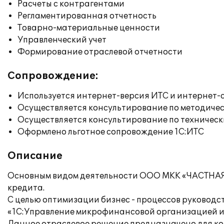
Расчеты с контрагентами
Регламентированная отчетность
Товарно-материальные ценности
Управленческий учет
Формирование отраслевой отчетности
Сопровождение:
Используется интернет-версия ИТС и интернет-
Осуществляется консультирование по методичес
Осуществляется консультирование по техническ
Оформлено льготное сопровождение 1С:ИТС
Описание
Основным видом деятельности ООО МКК «ЧАСТНАЯ
кредита.
С целью оптимизации бизнес - процессов руковод
«1C:Управление микрофинансовой организацией и