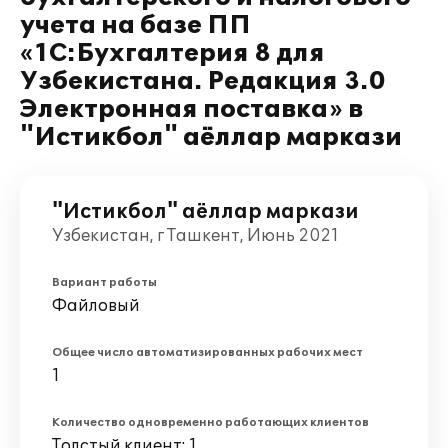
учета на базе ПП
«1С:Бухгалтерия 8 для
Узбекистана. Редакция 3.0
Электронная поставка» в
"Истикбол" аёллар маркази
"Истикбол" аёллар маркази
Узбекистан, г Ташкент, Июнь 2021
Вариант работы
Файловый
Общее число автоматизированных рабочих мест
1
Количество одновременно работающих клиентов
Толстый клиент: 1