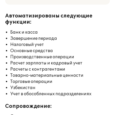
Автоматизированы следующие
функции:
Банк и касса
Завершение периода
Налоговый учет
Основные средства
Производственные операции
Расчет зарплаты и кадровый учет
Расчеты с контрагентами
Товарно-материальные ценности
Торговые операции
Узбекистан
Учет в обособленных подразделениях
Сопровождение: