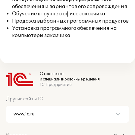
обеспечения и вариантов его сопровождения
Обучение в группе в офисе заказчика
Продажа выбранных программных продуктов
Установка программного обеспечения на
компьютеры заказчика
Отраслевые
и специализированные решения
1С:Предприятие
Другие сайты 1С