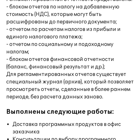
- блоком отчетов по налогу на добавленную
стоимость (НДС), которые могут быть
расшифрованы до первичного документа;
- отчетом по расчетам налогов из прибыли и
единого налогового платежа;
- отчетом по социальному и подоходному
налогам;
- блоком отчетов финансовой отчетности
(баланс, финансовый результат и др.);
Для регламентированных отчетов существует
специальный журнал (архив), который позволяет
просмотреть отчеты, сделанные в более раннем
периоде, без расчета данных заново.
Выполнены следующие работы:
Доставка программных продуктов в офис
заказчика
Консультации по выбору программного