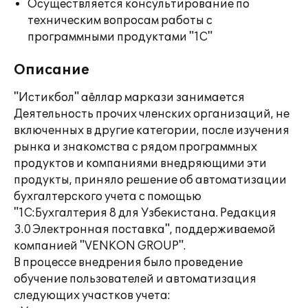
Осуществляется консультирование по
техническим вопросам работы с
программными продуктами "1С"
Описание
"Истикбол" аёллар маркази занимается
Деятельность прочих членских организаций, не
включенных в другие категории, после изучения
рынка и знакомства с рядом программных
продуктов и компаниями внедряющими эти
продукты, приняло решение об автоматизации
бухгалтерского учета с помощью
"1С:Бухгалтерия 8 для Узбекистана. Редакция
3.0 Электронная поставка", поддерживаемой
компанией "VENKON GROUP".
В процессе внедрения было проведение
обучение пользователей и автоматизация
следующих участков учета: