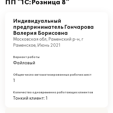
ПП "1С:Розница 8"
Индивидуальный
предприниматель Гончарова
Валерия Борисовна
Московская обл, Раменский р-н, г
Раменское, Июнь 2021
Вариант работы
Файловый
Общее число автоматизированных рабочих мест
1
Количество одновременно работающих клиентов
Тонкий клиент: 1