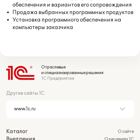
обеспечения и вариантов его сопровождения
Продажа выбранных программных продуктов
Установка программного обеспечения на
компьютеры заказчика
Отраслевые
и специализированные решения
1С:Предприятие
Другие сайты 1С
Каталог
О сайте
Внедрения
О решениях 1С