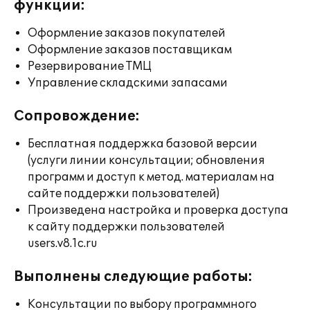
функции:
Оформление заказов покупателей
Оформление заказов поставщикам
Резервирование ТМЦ
Управление складскими запасами
Сопровождение:
Бесплатная поддержка базовой версии
(услуги линии консультации; обновления
программ и доступ к метод. материалам на
сайте поддержки пользователей)
Произведена настройка и проверка доступа
к сайту поддержки пользователей
users.v8.1c.ru
Выполнены следующие работы:
Консультации по выбору программного