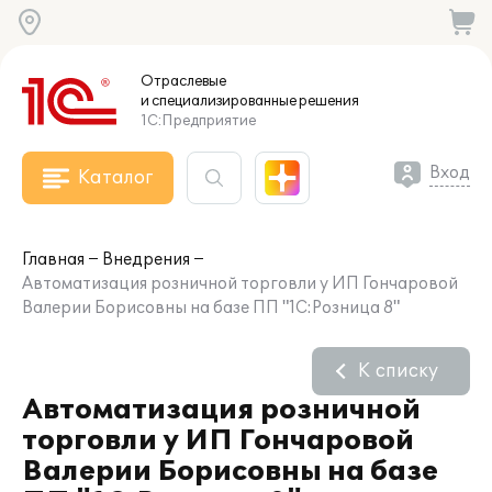
Отраслевые
и специализированные
решения
1С:Предприятие
Вход
Каталог
Главная
Внедрения
Автоматизация розничной торговли у ИП Гончаровой
Валерии Борисовны на базе ПП "1С:Розница 8"
К списку
Автоматизация розничной
торговли у ИП Гончаровой
Валерии Борисовны на базе