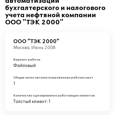
автоматизации
бухгалтерского и налогового
учета нефтяной компании
ООО "ТЭК 2000"
ООО "ТЭК 2000"
Москва, Июнь 2008
Вариант работы
Файловый
Общее число автоматизированных рабочих мест
1
Количество одновременно работающих клиентов
Толстый клиент: 1