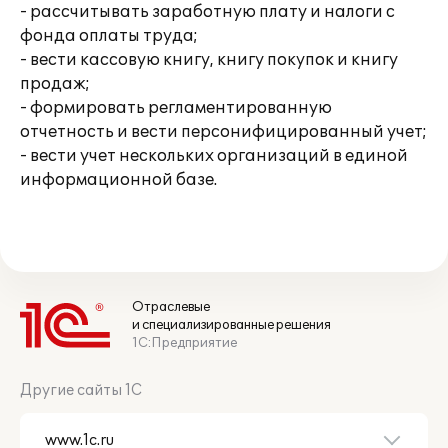
- рассчитывать заработную плату и налоги с
фонда оплаты труда;
- вести кассовую книгу, книгу покупок и книгу
продаж;
- формировать регламентированную
отчетность и вести персонифицированный учет;
- вести учет нескольких организаций в единой
информационной базе.
Отраслевые
и специализированные решения
1С:Предприятие
Другие сайты 1С