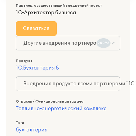
Партнер, осуществивший внедрение/проект
1С-Архитектор бизнеса
Связаться
Другие внедрения партнера
20098
Продукт
1С:Бухгалтерия 8
Внедрения продукта всеми партнерами "1С
Отрасль / Функциональная задача
Топливно-энергетический комплекс
Теги
бухгалтерия