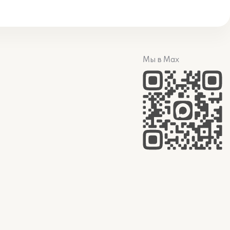
Мы в Max