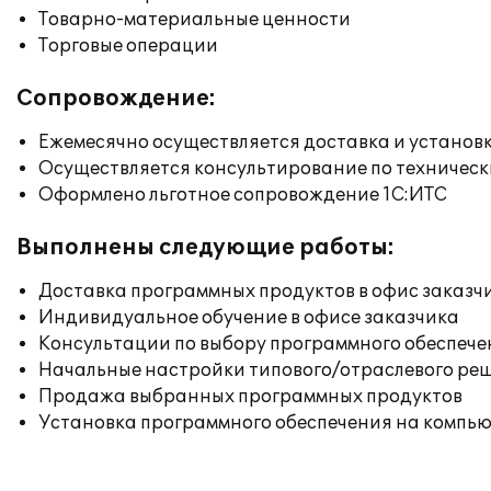
Товарно-материальные ценности
Торговые операции
Сопровождение:
Ежемесячно осуществляется доставка и установк
Осуществляется консультирование по техническ
Оформлено льготное сопровождение 1С:ИТС
Выполнены следующие работы:
Доставка программных продуктов в офис заказч
Индивидуальное обучение в офисе заказчика
Консультации по выбору программного обеспече
Начальные настройки типового/отраслевого реш
Продажа выбранных программных продуктов
Установка программного обеспечения на компь