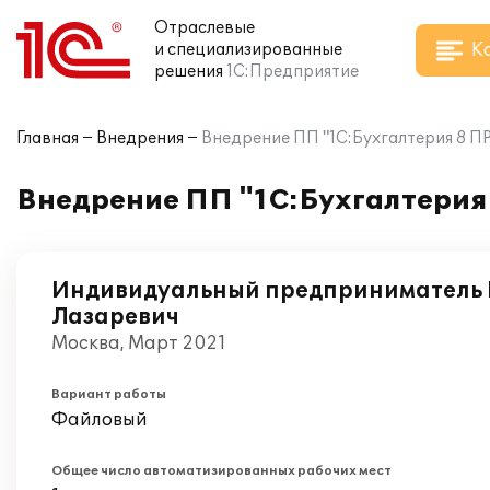
Отраслевые
К
и специализированные
решения
1С:Предприятие
Главная
Внедрения
Внедрение ПП "1С:Бухгалтерия 8 
Внедрение ПП "1С:Бухгалтерия
Индивидуальный предприниматель 
Лазаревич
Москва, Март 2021
Вариант работы
Файловый
Общее число автоматизированных рабочих мест