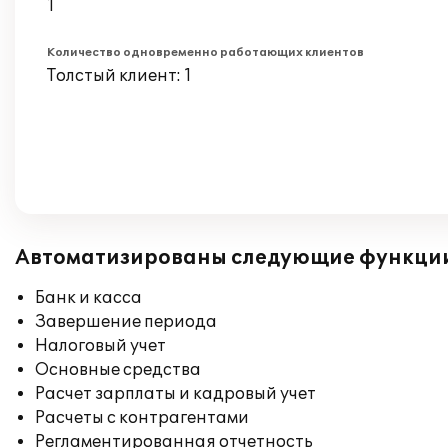
1
Количество одновременно работающих клиентов
Толстый клиент: 1
Автоматизированы следующие функци
Банк и касса
Завершение периода
Налоговый учет
Основные средства
Расчет зарплаты и кадровый учет
Расчеты с контрагентами
Регламентированная отчетность