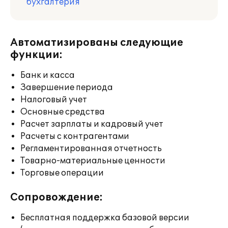
бухгалтерия
Автоматизированы следующие
функции:
Банк и касса
Завершение периода
Налоговый учет
Основные средства
Расчет зарплаты и кадровый учет
Расчеты с контрагентами
Регламентированная отчетность
Товарно-материальные ценности
Торговые операции
Сопровождение:
Бесплатная поддержка базовой версии