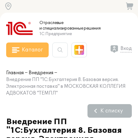
Отраслевые
и специализированные
решения
1С:Предприятие
Вход
Каталог
Главная
Внедрения
Внедрение ПП "1С:Бухгалтерия 8. Базовая версия.
Электронная поставка" в МОСКОВСКАЯ КОЛЛЕГИЯ
АДВОКАТОВ "ТЕМПЛ"
К списку
Внедрение ПП
"1С:Бухгалтерия 8. Базовая