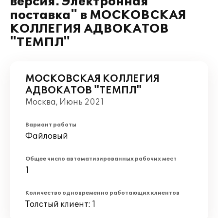
версия. Электронная
поставка" в МОСКОВСКАЯ
КОЛЛЕГИЯ АДВОКАТОВ
"ТЕМПЛ"
МОСКОВСКАЯ КОЛЛЕГИЯ
АДВОКАТОВ "ТЕМПЛ"
Москва, Июнь 2021
Вариант работы
Файловый
Общее число автоматизированных рабочих мест
1
Количество одновременно работающих клиентов
Толстый клиент: 1