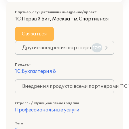
Партнер, осуществивший внедрение/проект
1С:Первый Бит, Москва - м. Спортивная
Связаться
Другие внедрения партнера
7797
Продукт
1С:Бухгалтерия 8
Внедрения продукта всеми партнерами "1С
Отрасль / Функциональная задача
Профессиональные услуги
Теги