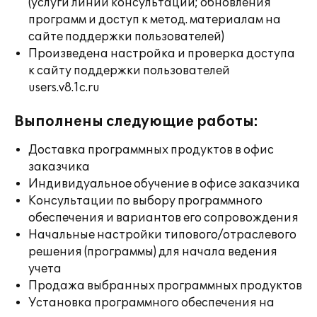
(услуги линии консультации; обновления
программ и доступ к метод. материалам на
сайте поддержки пользователей)
Произведена настройка и проверка доступа
к сайту поддержки пользователей
users.v8.1c.ru
Выполнены следующие работы:
Доставка программных продуктов в офис
заказчика
Индивидуальное обучение в офисе заказчика
Консультации по выбору программного
обеспечения и вариантов его сопровождения
Начальные настройки типового/отраслевого
решения (программы) для начала ведения
учета
Продажа выбранных программных продуктов
Установка программного обеспечения на