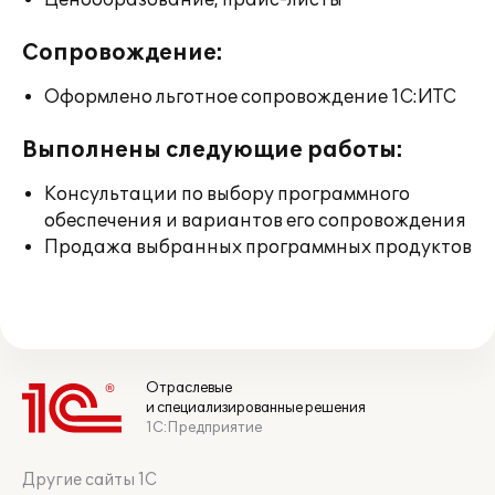
Ценообразование, прайс-листы
Сопровождение:
Оформлено льготное сопровождение 1С:ИТС
Выполнены следующие работы:
Консультации по выбору программного
обеспечения и вариантов его сопровождения
Продажа выбранных программных продуктов
Отраслевые
и специализированные решения
1С:Предприятие
Другие сайты 1С