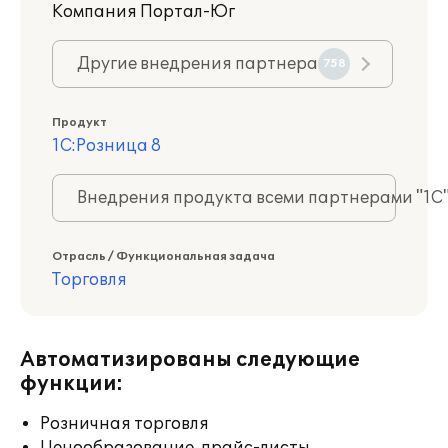
Компания Портал-Юг
Другие внедрения партнера
758
Продукт
1С:Розница 8
Внедрения продукта всеми партнерами "1С
Отрасль / Функциональная задача
Торговля
Автоматизированы следующие
функции:
Розничная торговля