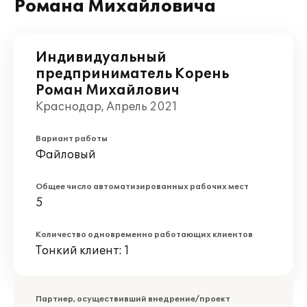
Романа Михайловича
Индивидуальный
предприниматель Корень
Роман Михайлович
Краснодар, Апрель 2021
Вариант работы
Файловый
Общее число автоматизированных рабочих мест
5
Количество одновременно работающих клиентов
Тонкий клиент: 1
Партнер, осуществивший внедрение/проект