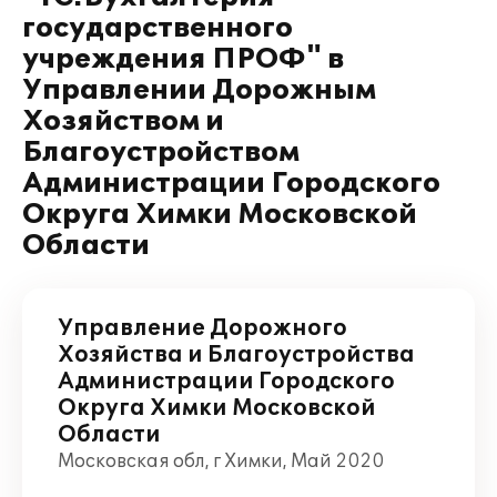
государственного
учреждения ПРОФ" в
Управлении Дорожным
Хозяйством и
Благоустройством
Администрации Городского
Округа Химки Московской
Области
Управление Дорожного
Хозяйства и Благоустройства
Администрации Городского
Округа Химки Московской
Области
Московская обл, г Химки, Май 2020