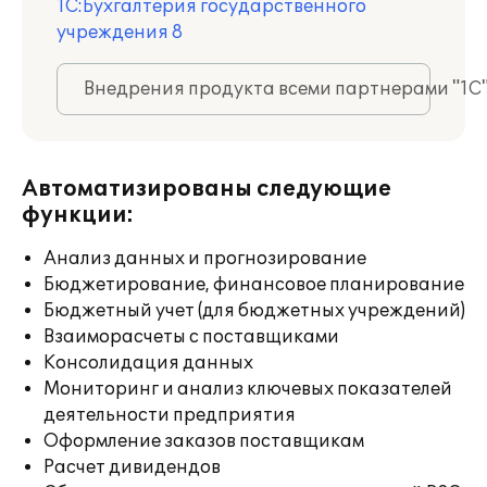
1С:Бухгалтерия государственного
учреждения 8
Внедрения продукта всеми партнерами "1С
Автоматизированы следующие
функции:
Анализ данных и прогнозирование
Бюджетирование, финансовое планирование
Бюджетный учет (для бюджетных учреждений)
Взаиморасчеты с поставщиками
Консолидация данных
Мониторинг и анализ ключевых показателей
деятельности предприятия
Оформление заказов поставщикам
Расчет дивидендов