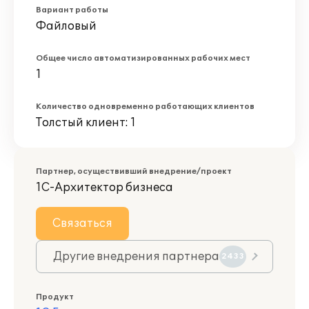
Вариант работы
Файловый
Общее число автоматизированных рабочих мест
1
Количество одновременно работающих клиентов
Толстый клиент: 1
Партнер, осуществивший внедрение/проект
1С-Архитектор бизнеса
Связаться
Другие внедрения партнера
2433
Продукт