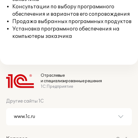
Консультации по выбору программного
обеспечения и вариантов его сопровождения
Продажа выбранных программных продуктов
Установка программного обеспечения на
компьютеры заказчика
Отраслевые
и специализированные решения
1С:Предприятие
Другие сайты 1С