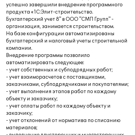
успешно завершили внедрение программного
продукта «1С:Элит-строительство.
Бухгалтерский учет 8" в ООО "СМП Групп" -
организация, занимается строительством.
На базе конфигурации автоматизированы
бухгалтерский и налоговый учеты строительной
компании.
Внедрение программы позволило
автоматизировать следующее:
- учет собственных и субподрядных работ;
- учет взаиморасчетов с поставщиками,
заказчиками, субподрядчиками и покупателями;
- учет выполнения этапов работ по каждому
объекту и заказчику;
- учет оплаты работ по каждому объекту и
заказчику;
- учет отклонений от норматива по списанию
материалов;