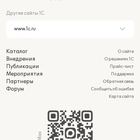
Другие сайты 1С
Каталог
О сайте
Внедрения
О решениях 1С
Публикации
Прайс-лист
Мероприятия
Поддержка
Партнеры
Обратная связь
Форум
Сообщить об ошибке
Карта сайта