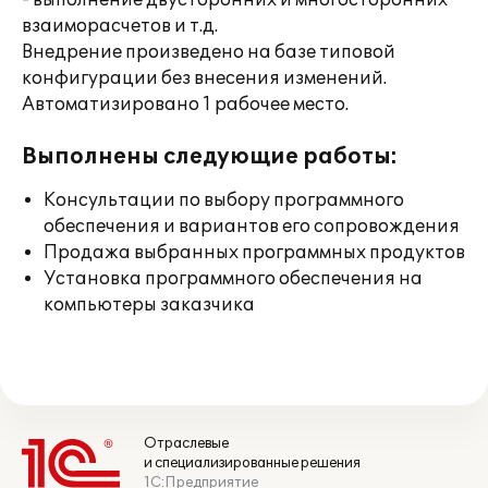
- выполнение двусторонних и многосторонних
взаиморасчетов и т.д.
Внедрение произведено на базе типовой
конфигурации без внесения изменений.
Автоматизировано 1 рабочее место.
Выполнены следующие работы:
Консультации по выбору программного
обеспечения и вариантов его сопровождения
Продажа выбранных программных продуктов
Установка программного обеспечения на
компьютеры заказчика
Отраслевые
и специализированные решения
1С:Предприятие