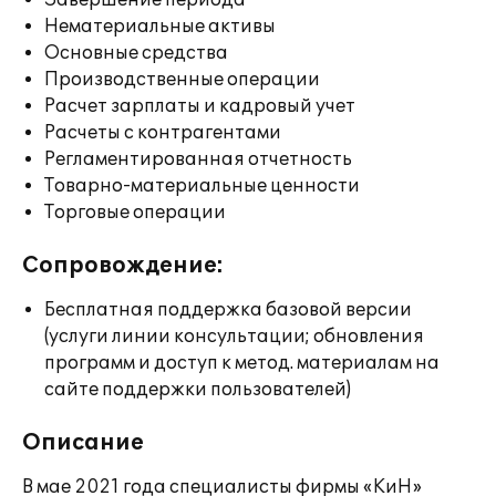
Завершение периода
Нематериальные активы
Основные средства
Производственные операции
Расчет зарплаты и кадровый учет
Расчеты с контрагентами
Регламентированная отчетность
Товарно-материальные ценности
Торговые операции
Сопровождение:
Бесплатная поддержка базовой версии
(услуги линии консультации; обновления
программ и доступ к метод. материалам на
сайте поддержки пользователей)
Описание
В мае 2021 года специалисты фирмы «КиН»