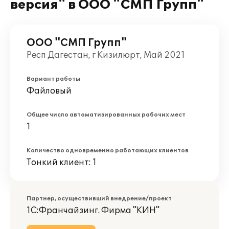
версия" в ООО "СМП Групп"
ООО "СМП Групп"
Респ Дагестан, г Кизилюрт, Май 2021
Вариант работы
Файловый
Общее число автоматизированных рабочих мест
1
Количество одновременно работающих клиентов
Тонкий клиент: 1
Партнер, осуществивший внедрение/проект
1С:Франчайзинг. Фирма "КИН"