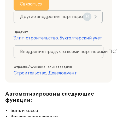
Связаться
Другие внедрения партнера
36
Продукт
Элит-строительство. Бухгалтерский учет
Внедрения продукта всеми партнерами "1С
Отрасль / Функциональная задача
Строительство
,
Девелопмент
Автоматизированы следующие
функции:
Банк и касса