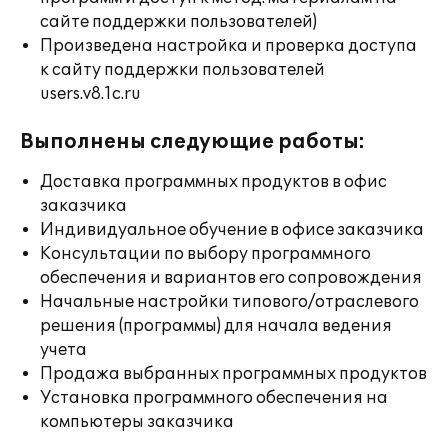
сайте поддержки пользователей)
Произведена настройка и проверка доступа
к сайту поддержки пользователей
users.v8.1c.ru
Выполнены следующие работы:
Доставка программных продуктов в офис
заказчика
Индивидуальное обучение в офисе заказчика
Консультации по выбору программного
обеспечения и вариантов его сопровождения
Начальные настройки типового/отраслевого
решения (программы) для начала ведения
учета
Продажа выбранных программных продуктов
Установка программного обеспечения на
компьютеры заказчика