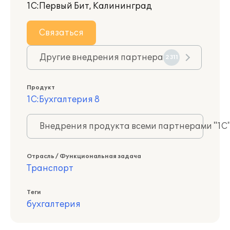
1С:Первый Бит, Калининград
Связаться
Другие внедрения партнера
2311
Продукт
1С:Бухгалтерия 8
Внедрения продукта всеми партнерами "1С
Отрасль / Функциональная задача
Транспорт
Теги
бухгалтерия