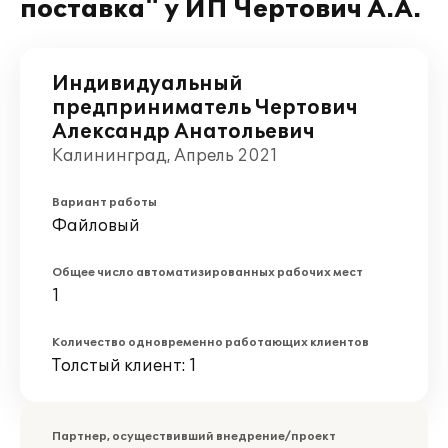
поставка" у ИП Чертович А.А.
Индивидуальный
предприниматель Чертович
Александр Анатольевич
Калининград, Апрель 2021
Вариант работы
Файловый
Общее число автоматизированных рабочих мест
1
Количество одновременно работающих клиентов
Толстый клиент: 1
Партнер, осуществивший внедрение/проект