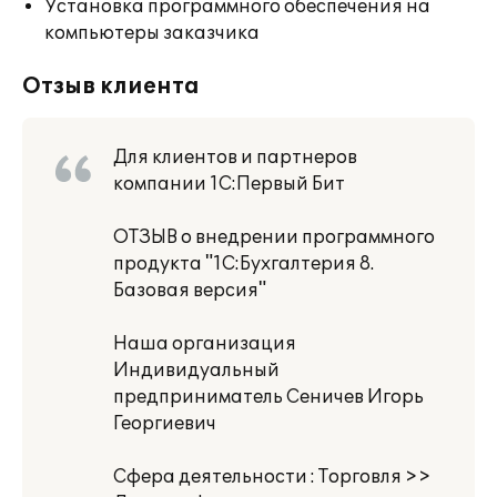
Установка программного обеспечения на
компьютеры заказчика
Отзыв клиента
Для клиентов и партнеров
компании 1С:Первый Бит
ОТЗЫВ о внедрении программного
продукта "1С:Бухгалтерия 8.
Базовая версия"
Наша организация
Индивидуальный
предприниматель Сеничев Игорь
Георгиевич
Сфера деятельности : Торговля >>