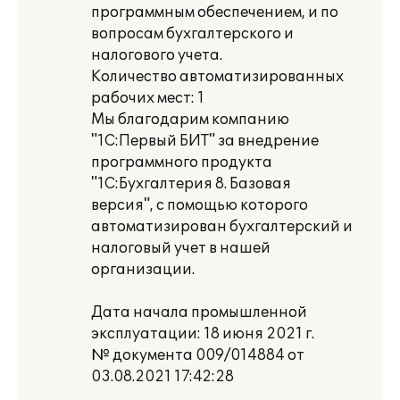
программным обеспечением, и по
вопросам бухгалтерского и
налогового учета.
Количество автоматизированных
рабочих мест: 1
Мы благодарим компанию
"1С:Первый БИТ" за внедрение
программного продукта
"1С:Бухгалтерия 8. Базовая
версия", с помощью которого
автоматизирован бухгалтерский и
налоговый учет в нашей
организации.
Дата начала промышленной
эксплуатации: 18 июня 2021 г.
№ документа 009/014884 от
03.08.2021 17:42:28