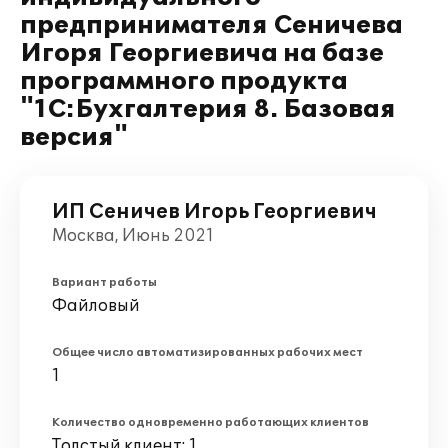
предпринимателя Сеничева
Игоря Георгиевича на базе
программного продукта
"1С:Бухгалтерия 8. Базовая
версия"
ИП Сеничев Игорь Георгиевич
Москва, Июнь 2021
Вариант работы
Файловый
Общее число автоматизированных рабочих мест
1
Количество одновременно работающих клиентов
Толстый клиент: 1