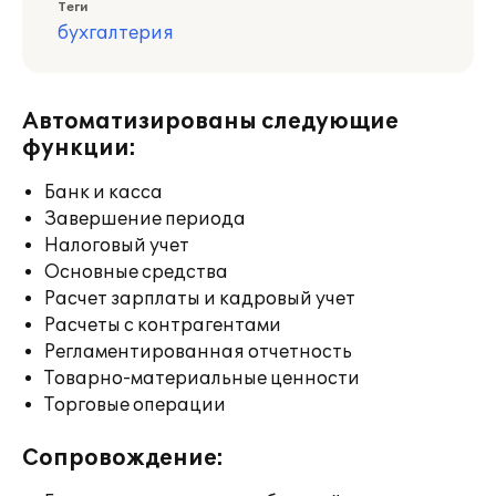
Теги
бухгалтерия
Автоматизированы следующие
функции:
Банк и касса
Завершение периода
Налоговый учет
Основные средства
Расчет зарплаты и кадровый учет
Расчеты с контрагентами
Регламентированная отчетность
Товарно-материальные ценности
Торговые операции
Сопровождение: