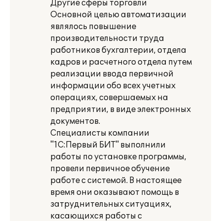
Другие сферы торговли
Основной целью автоматизации
являлось повышение
производительности труда
работников бухгалтерии, отдела
кадров и расчетного отдела путем
реализации ввода первичной
информации обо всех учетных
операциях, совершаемых на
предприятии, в виде электронных
документов.
Специалисты компании
"1С:Первый БИТ" выполнили
работы по установке программы,
провели первичное обучение
работе с системой. В настоящее
время они оказывают помощь в
затруднительных ситуациях,
касающихся работы с