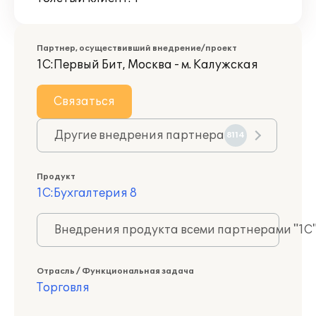
Партнер, осуществивший внедрение/проект
1С:Первый Бит, Москва - м. Калужская
Связаться
Другие внедрения партнера
8114
Продукт
1С:Бухгалтерия 8
Внедрения продукта всеми партнерами "1С
Отрасль / Функциональная задача
Торговля