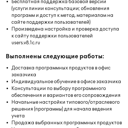
Бесплатная поддержка базовой версии
(услуги линии консультации; обновления
программ и доступ к метод. материалам на
сайте поддержки пользователей)
Произведена настройка и проверка доступа
к сайту поддержки пользователей
users.v8.1c.ru
Выполнены следующие работы:
Доставка программных продуктов в офис
заказчика
Индивидуальное обучение в офисе заказчика
Консультации по выбору программного
обеспечения и вариантов его сопровождения
Начальные настройки типового/отраслевого
решения (программы) для начала ведения
учета
Продажа выбранных программных продуктов