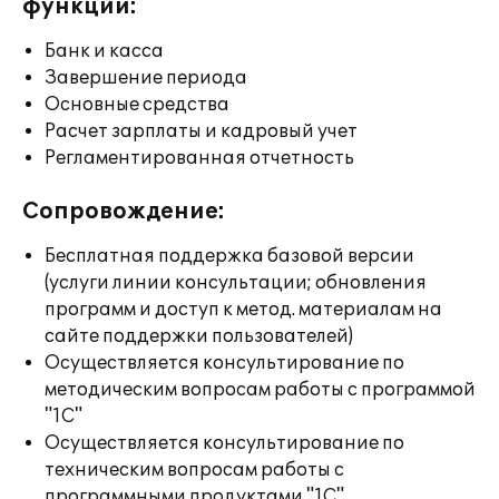
функции:
Банк и касса
Завершение периода
Основные средства
Расчет зарплаты и кадровый учет
Регламентированная отчетность
Сопровождение:
Бесплатная поддержка базовой версии
(услуги линии консультации; обновления
программ и доступ к метод. материалам на
сайте поддержки пользователей)
Осуществляется консультирование по
методическим вопросам работы с программой
"1С"
Осуществляется консультирование по
техническим вопросам работы с
программными продуктами "1С"