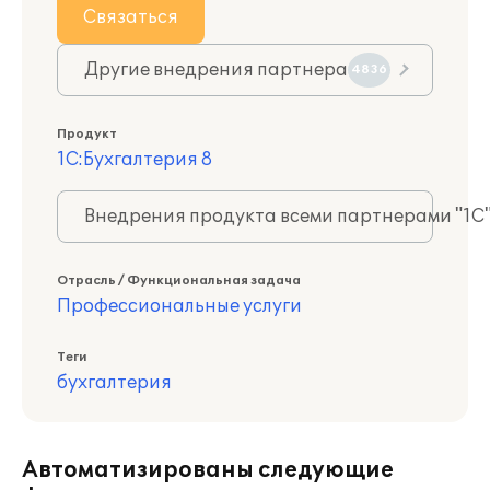
Связаться
Другие внедрения партнера
4836
Продукт
1С:Бухгалтерия 8
Внедрения продукта всеми партнерами "1С
Отрасль / Функциональная задача
Профессиональные услуги
Теги
бухгалтерия
Автоматизированы следующие