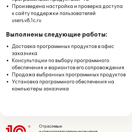
Произведена настройка и проверка доступа
к сайту поддержки пользователей
users.v8.1c.ru
Выполнены следующие работы:
Доставка программных продуктов в офис
заказчика
Консультации по выбору программного
обеспечения и вариантов его сопровождения
Продажа выбранных программных продуктов
Установка программного обеспечения на
компьютеры заказчика
Отраслевые
и специализированные решения