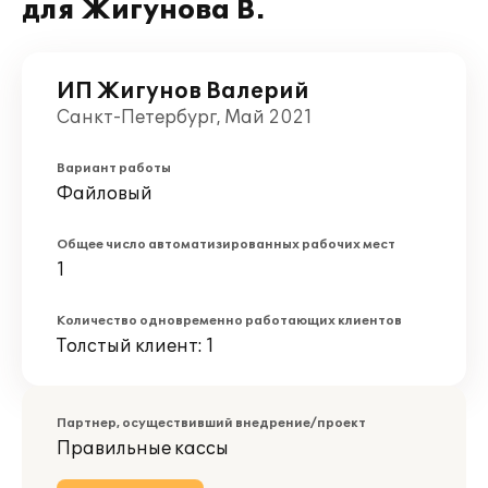
для Жигунова В.
ИП Жигунов Валерий
Санкт-Петербург, Май 2021
Вариант работы
Файловый
Общее число автоматизированных рабочих мест
1
Количество одновременно работающих клиентов
Толстый клиент: 1
Партнер, осуществивший внедрение/проект
Правильные кассы