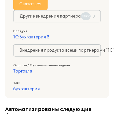
Связаться
Другие внедрения партнера
3027
Продукт
1С:Бухгалтерия 8
Внедрения продукта всеми партнерами "1С
Отрасль / Функциональная задача
Торговля
Теги
бухгалтерия
Автоматизированы следующие