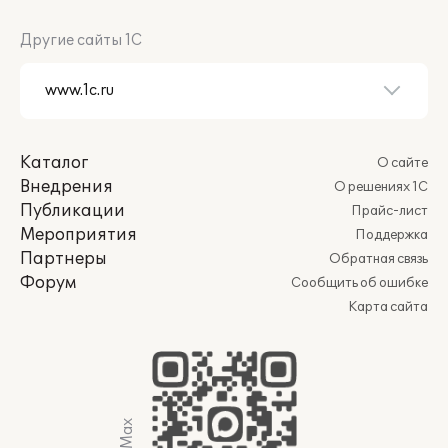
Другие сайты 1С
Каталог
О сайте
Внедрения
О решениях 1С
Публикации
Прайс-лист
Мероприятия
Поддержка
Партнеры
Обратная связь
Форум
Сообщить об ошибке
Карта сайта