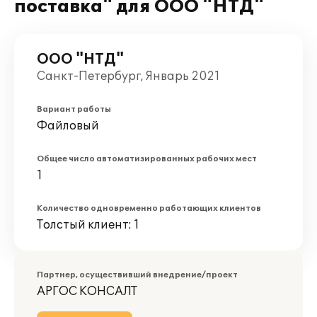
поставка" для ООО "НТД"
ООО "НТД"
Санкт-Петербург, Январь 2021
Вариант работы
Файловый
Общее число автоматизированных рабочих мест
1
Количество одновременно работающих клиентов
Толстый клиент: 1
Партнер, осуществивший внедрение/проект
АРГОС КОНСАЛТ