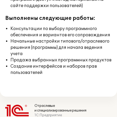
сайте поддержки пользователей)
Выполнены следующие работы:
Консультации по выбору программного
обеспечения и вариантов его сопровождения
Начальные настройки типового/отраслевого
решения (программы) для начала ведения
учета
Продажа выбранных программных продуктов
Создание интерфейсов и наборов прав
пользователей
Отраслевые
и специализированные решения
1С:Предприятие