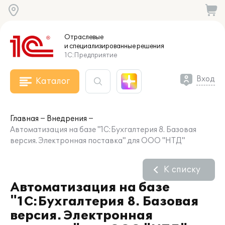
Отраслевые
и специализированные
решения
1С:Предприятие
Вход
Каталог
Главная
Внедрения
Автоматизация на базе "1С:Бухгалтерия 8. Базовая
версия. Электронная поставка" для ООО "НТД"
К списку
Автоматизация на базе
"1С:Бухгалтерия 8. Базовая
версия. Электронная