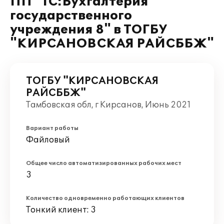
ПП "1С:Бухгалтерия
государственного
учреждения 8" в ТОГБУ
"КИРСАНОВСКАЯ РАЙСББЖ"
ТОГБУ "КИРСАНОВСКАЯ
РАЙСББЖ"
Тамбовская обл, г Кирсанов, Июнь 2021
Вариант работы
Файловый
Общее число автоматизированных рабочих мест
3
Количество одновременно работающих клиентов
Тонкий клиент: 3