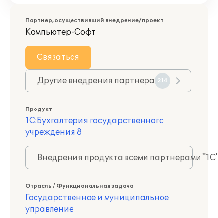
Партнер, осуществивший внедрение/проект
Компьютер-Софт
Связаться
Другие внедрения партнера
214
Продукт
1С:Бухгалтерия государственного
учреждения 8
Внедрения продукта всеми партнерами "1С
Отрасль / Функциональная задача
Государственное и муниципальное
управление