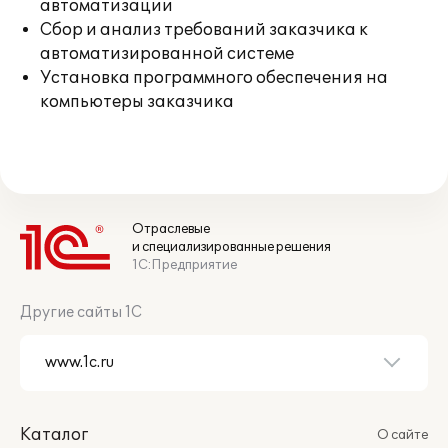
автоматизации
Сбор и анализ требований заказчика к
автоматизированной системе
Установка программного обеспечения на
компьютеры заказчика
Отраслевые
и специализированные решения
1С:Предприятие
Другие сайты 1С
Каталог
О сайте