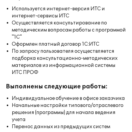
Используется интернет-версия ИТС и
интернет-сервисы ИТС
Осуществляется консультирование по
методическим вопросам работы с программой
"1С"
Оформлен платный договор 1С:ИТС
По запросу пользователя осуществляется
подборка консультационно-методических
материалов из информационной системы
ИТС ПРОФ
Выполнены следующие работы:
Индивидуальное обучение в офисе заказчика
Начальные настройки типового/отраслевого
решения (программы) для начала ведения
учета
Перенос данных из предыдущих систем