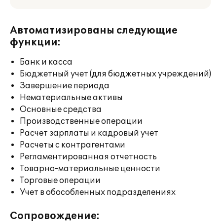
Автоматизированы следующие
функции:
Банк и касса
Бюджетный учет (для бюджетных учреждений)
Завершение периода
Нематериальные активы
Основные средства
Производственные операции
Расчет зарплаты и кадровый учет
Расчеты с контрагентами
Регламентированная отчетность
Товарно-материальные ценности
Торговые операции
Учет в обособленных подразделениях
Сопровождение: