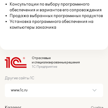
Консультации по выбору программного
обеспечения и вариантов его сопровождения
Продажа выбранных программных продуктов
Установка программного обеспечения на
компьютеры заказчика
Отраслевые
и специализированные решения
1С:Предприятие
Другие сайты 1С
Каталог
О сайте