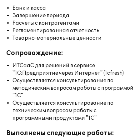
Банк и касса
Завершение периода
Расчеты с контрагентами
Регламентированная отчетность
Товарно-материальные ценности
Сопровождение:
ИТСааС для решений в сервисе
"1С:Предприятие через Интернет" (1cfresh)
Осуществляется консультирование по
методическим вопросам работы с программой
"1С"
Осуществляется консультирование по
техническим вопросам работы с
программными продуктами "1С"
Выполнены следующие работы: