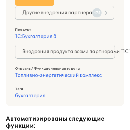
Другие внедрения партнера
475
Продукт
1С:Бухгалтерия 8
Внедрения продукта всеми партнерами "1С
Отрасль / Функциональная задача
Топливно-энергетический комплекс
Теги
бухгалтерия
Автоматизированы следующие
функции: