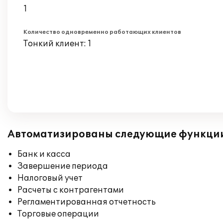
1
Количество одновременно работающих клиентов
Тонкий клиент: 1
Автоматизированы следующие функци
Банк и касса
Завершение периода
Налоговый учет
Расчеты с контрагентами
Регламентированная отчетность
Торговые операции