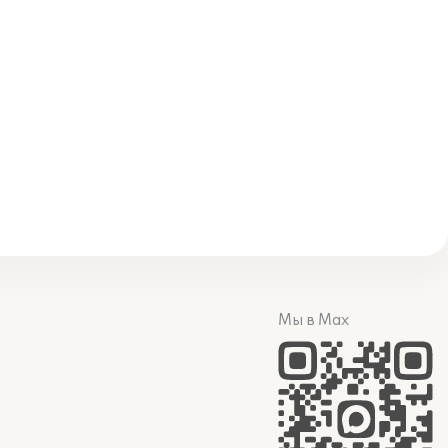
Мы в Max