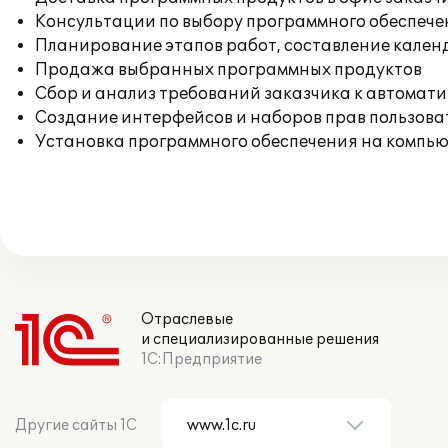
Консультации по выбору программного обеспече
Планирование этапов работ, составление кален
Продажа выбранных программных продуктов
Сбор и анализ требований заказчика к автомат
Создание интерфейсов и наборов прав пользова
Установка программного обеспечения на компь
Отраслевые
и специализированные решения
1С:Предприятие
Другие сайты 1С