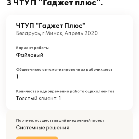
3 ЧТУП "Гаджет плюс".
ЧТУП "Гаджет Плюс"
Беларусь, г Минск, Апрель 2020
Вариант работы
Файловый
Общее число автоматизированных рабочих мест
1
Количество одновременно работающих клиентов
Толстый клиент: 1
Партнер, осуществивший внедрение/проект
Системные решения