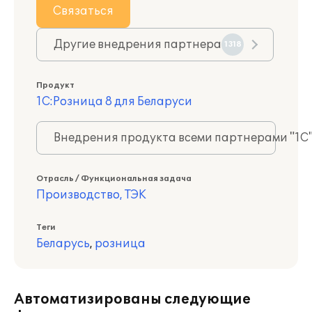
Связаться
Другие внедрения партнера
1318
Продукт
1С:Розница 8 для Беларуси
Внедрения продукта всеми партнерами "1С
Отрасль / Функциональная задача
Производство, ТЭК
Теги
Беларусь
,
розница
Автоматизированы следующие