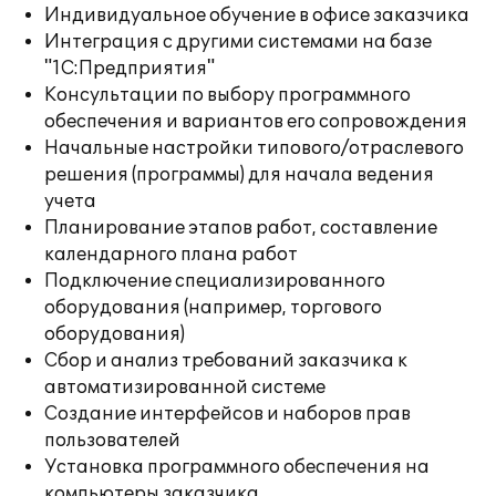
Индивидуальное обучение в офисе заказчика
Интеграция с другими системами на базе
"1С:Предприятия"
Консультации по выбору программного
обеспечения и вариантов его сопровождения
Начальные настройки типового/отраслевого
решения (программы) для начала ведения
учета
Планирование этапов работ, составление
календарного плана работ
Подключение специализированного
оборудования (например, торгового
оборудования)
Сбор и анализ требований заказчика к
автоматизированной системе
Создание интерфейсов и наборов прав
пользователей
Установка программного обеспечения на
компьютеры заказчика