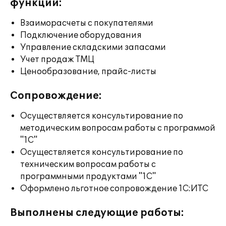
функции:
Взаиморасчеты с покупателями
Подключение оборудования
Управление складскими запасами
Учет продаж ТМЦ
Ценообразование, прайс-листы
Сопровождение:
Осуществляется консультирование по
методическим вопросам работы с программой
"1С"
Осуществляется консультирование по
техническим вопросам работы с
программными продуктами "1С"
Оформлено льготное сопровождение 1С:ИТС
Выполнены следующие работы: