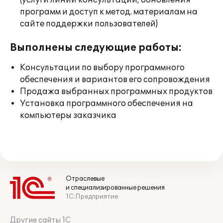
(услуги линии консультации; обновления
программ и доступ к метод. материалам на
сайте поддержки пользователей)
Выполнены следующие работы:
Консультации по выбору программного
обеспечения и вариантов его сопровождения
Продажа выбранных программных продуктов
Установка программного обеспечения на
компьютеры заказчика
Отраслевые
и специализированные решения
1С:Предприятие
Другие сайты 1С