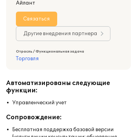
Айлант
Связаться
Другие внедрения партнера
Отрасль / Функциональная задача
Торговля
Автоматизированы следующие
функции:
Управленческий учет
Сопровождение:
Бесплатная поддержка базовой версии