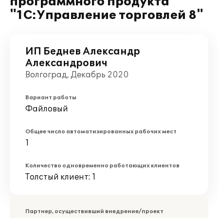
программного продукта
"1С:Управление торговлей 8"
ИП Беднев Александр
Александрович
Волгоград, Декабрь 2020
Вариант работы
Файловый
Общее число автоматизированных рабочих мест
1
Количество одновременно работающих клиентов
Толстый клиент: 1
Партнер, осуществивший внедрение/проект